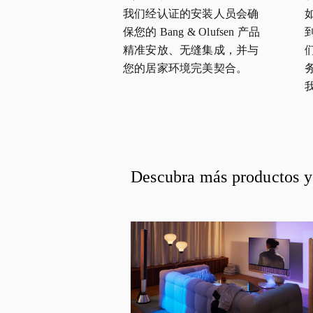
我们经认证的安装人员会确
保您的 Bang & Olufsen 产品
精准安放、无缝集成，并与
您的居家环境完美契合。
Descubra más productos y 