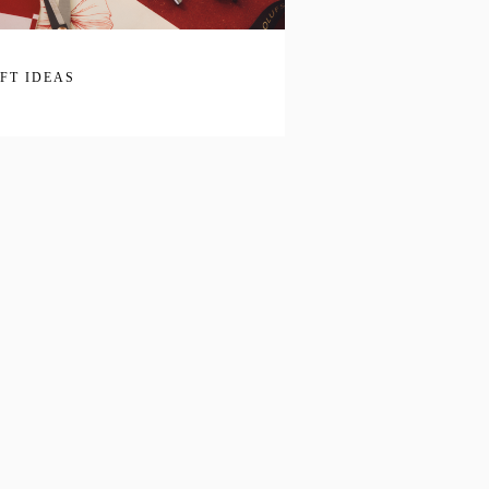
IFT IDEAS