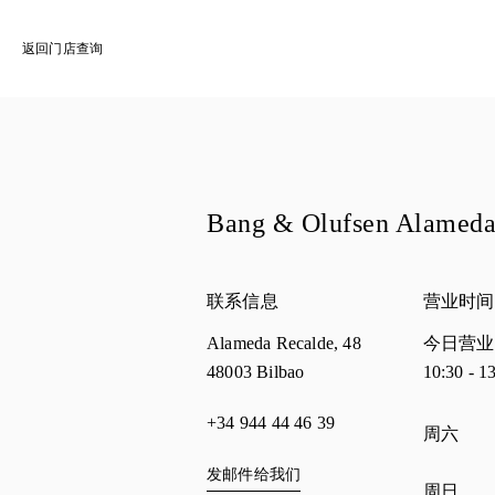
返回门店查询
Bang & Olufsen Alameda
联系信息
营业时间
Alameda Recalde, 48
今日营业
48003
Bilbao
10:30
-
1
+34 944 44 46 39
星期
营业
周六
发邮件给我们
周日