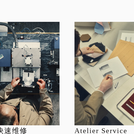
快速维修
Atelier Service