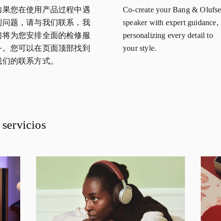
如果您在使用产品过程中遇
Co-create your Bang & Olufs
到问题，请与我们联系，我
speaker with expert guidance,
们将为您安排全面的检修服
personalizing every detail to
务。您可以在页面顶部找到
your style.
我们的联系方式。
servicios