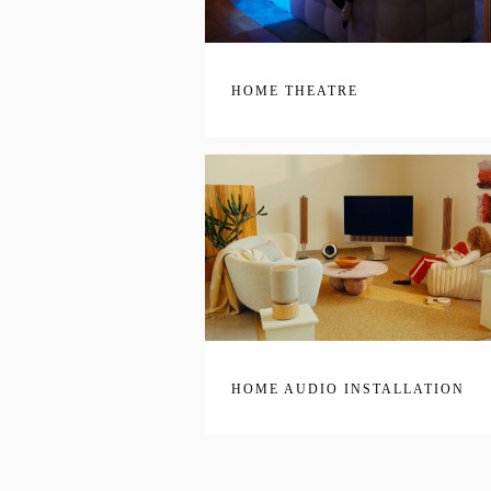
HOME THEATRE
HOME AUDIO INSTALLATION