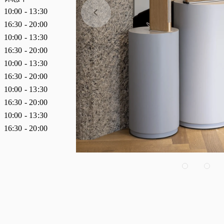
10:00
-
13:30
16:30
-
20:00
10:00
-
13:30
16:30
-
20:00
10:00
-
13:30
16:30
-
20:00
10:00
-
13:30
16:30
-
20:00
10:00
-
13:30
16:30
-
20:00