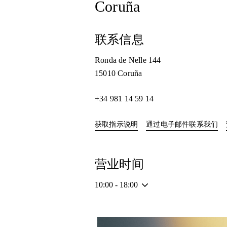
Coruña
联系信息
Ronda de Nelle 144
15010
Coruña
+34 981 14 59 14
Link Opens in New Tab
获取指示说明
通过电子邮件联系我们
营业时间
10:00
-
18:00
活动图片