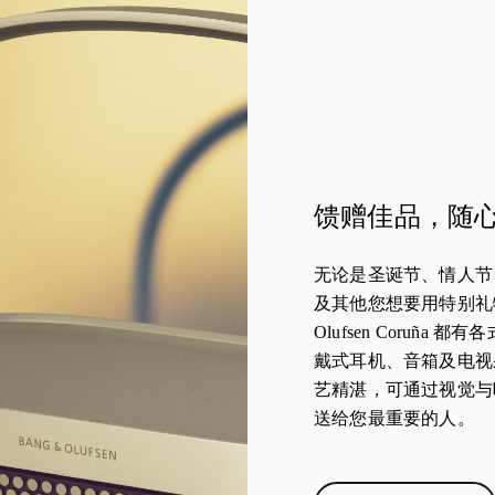
馈赠佳品，随
无论是圣诞节、情人节
及其他您想要用特别礼物
Olufsen Coruña
戴式耳机、音箱及电视
艺精湛，可通过视觉与
送给您最重要的人。