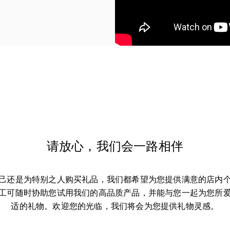
请放心，我们会一路相伴
己还是为特别之人购买礼品，我们都希望为您提供满意的店内
工可随时协助您试用我们的高品质产品，并能与您一起为您所
适的礼物。欢迎您的光临，我们将会为您提供礼物灵感。