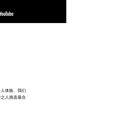
个人体验。我们
爱之人挑选最合