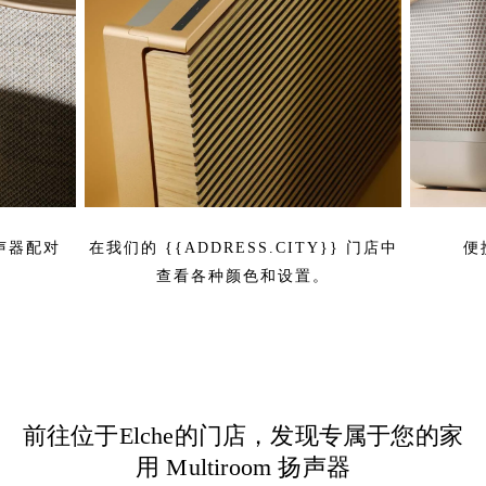
扬声器配对
在我们的 {{ADDRESS.CITY}} 门店中
便
查看各种颜色和设置。
前往位于Elche的门店，发现专属于您的家
用 Multiroom 扬声器