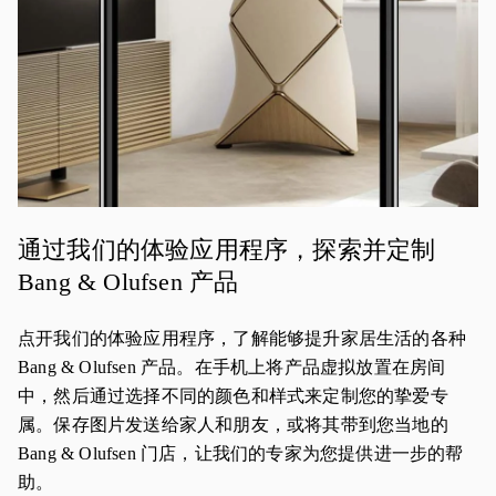
通过我们的体验应用程序，探索并定制
Bang & Olufsen 产品
点开我们的体验应用程序，了解能够提升家居生活的各种
Bang & Olufsen 产品。在手机上将产品虚拟放置在房间
中，然后通过选择不同的颜色和样式来定制您的挚爱专
属。保存图片发送给家人和朋友，或将其带到您当地的
Bang & Olufsen 门店，让我们的专家为您提供进一步的帮
助。