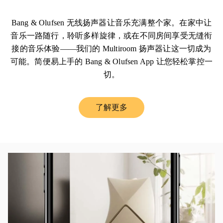
Bang & Olufsen 无线扬声器让音乐充满整个家。在家中让
音乐一路随行，聆听多样旋律，或在不同房间享受无缝衔
接的音乐体验——我们的 Multiroom 扬声器让这一切成为
可能。简便易上手的 Bang & Olufsen App 让您轻松掌控一
切。
了解更多
Link Opens in New Tab
活动图片