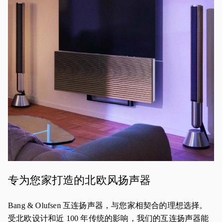
活动图片
专为您家打造的北欧风扬声器
Bang & Olufsen 互连扬声器，与您家相契合的理想选择。
受北欧设计和近 100 年传统的影响，我们的互连扬声器能