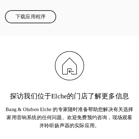
下载应用程序
Link Opens in New Tab
探访我们位于Elche的门店了解更多信息
Bang & Olufsen Elche 的专家随时准备帮助您解决有关选择
家用音响系统的任何问题。欢迎免费预约咨询，现场观看
并聆听扬声器的实际应用。