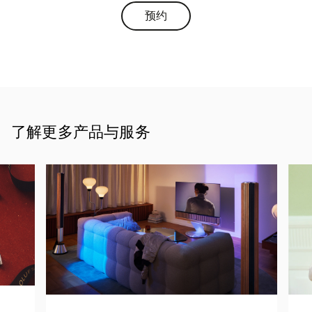
预约
Link Opens in New Tab
了解更多产品与服务