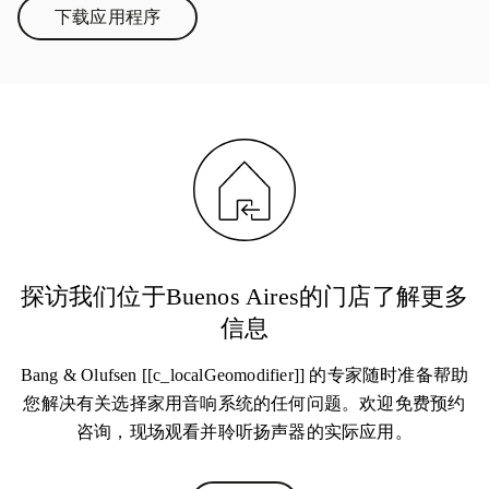
下载应用程序
Link Opens in New Tab
探访我们位于Buenos Aires的门店了解更多
信息
Bang & Olufsen [[c_localGeomodifier]] 的专家随时准备帮助
您解决有关选择家用音响系统的任何问题。欢迎免费预约
咨询，现场观看并聆听扬声器的实际应用。