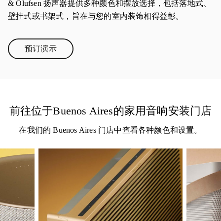
& Olufsen 扬声器提供多种颜色和摆放选择，包括落地式、
壁挂式或书架式，旨在与您的室内装饰相得益彰。
预订演示
Link Opens in New Tab
前往位于Buenos Aires的家用音响安装门店
在我们的 Buenos Aires 门店中查看各种颜色和设置。