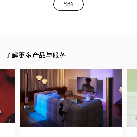
预约
Link Opens in New Tab
了解更多产品与服务