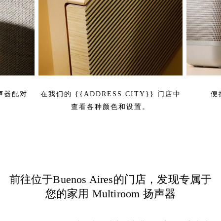
扬声器配对
在我们的 {{ADDRESS.CITY}} 门店中
便
查看各种颜色和设置。
前往位于Buenos Aires的门店，发现专属于
您的家用 Multiroom 扬声器