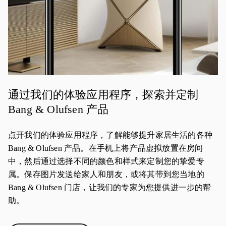
通过我们的体验应用程序，探索并定制
Bang & Olufsen 产品
点开我们的体验应用程序，了解能够提升家居生活的各种
Bang & Olufsen 产品。在手机上将产品虚拟放置在房间
中，然后通过选择不同的颜色和样式来定制您的挚爱专
属。保存图片发送给家人和朋友，或将其带到您当地的
Bang & Olufsen 门店，让我们的专家为您提供进一步的帮
助。