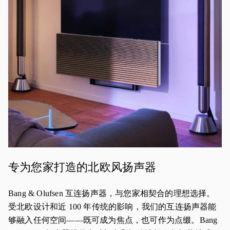
专为您家打造的北欧风扬声器
Bang & Olufsen 互连扬声器，与您家相契合的理想选择。
受北欧设计和近 100 年传统的影响，我们的互连扬声器能
够融入任何空间——既可成为焦点，也可作为点缀。Bang