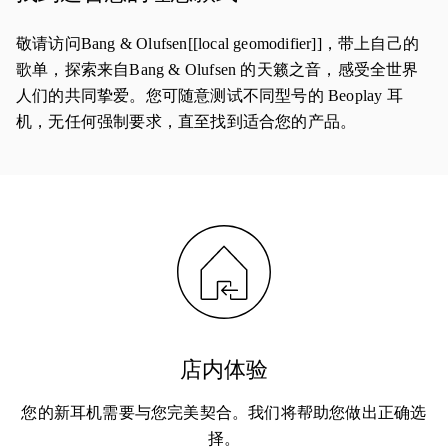
敬请访问Bang & Olufsen[[local geomodifier]]，带上自己的
歌单，探索来自Bang & Olufsen 的天籁之音，感受全世界
人们的共同挚爱。您可随意测试不同型号的 Beoplay 耳
机，无任何强制要求，直至找到适合您的产品。
店内体验
您的新耳机需要与您完美契合。我们将帮助您做出正确选
择。