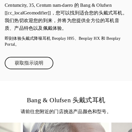
Centumcity, 35, Centum nam-daero 的 Bang & Olufsen
[[cc_localGeomodifier]]，您可以找到适合您的头戴式耳机。
我们热切欢迎您的到来，并将为您提供全方位的耳机音
质、产品特色以及佩戴体验。
即刻体验头戴式降噪耳机 Beoplay H95、Beoplay HX 和 Beoplay
Portal。
获取指示说明
Link Opens in New Tab
Bang & Olufsen 头戴式耳机
请前往您附近的门店挑选产品颜色和型号。