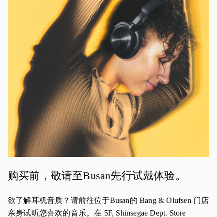
活动图片
购买前，敬请至Busan先行试戴体验。
欲了解耳机音质？请前往位于Busan的 Bang & Olufsen 门店
亲身试听您喜欢的音乐。在 5F, Shinsegae Dept. Store