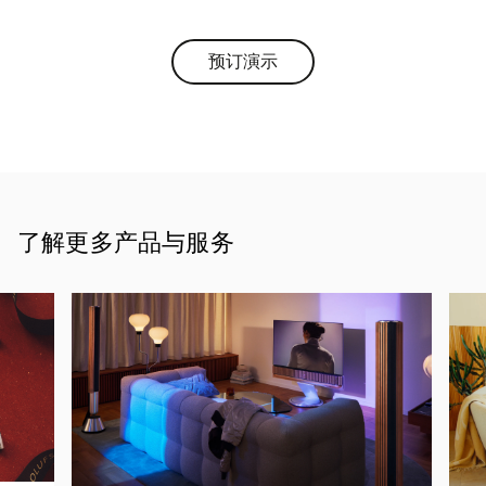
预订演示
Link Opens in New Tab
了解更多产品与服务