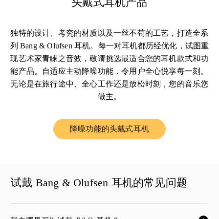
头戴式耳机产品
独特的设计、考究的材质以及一丝不苟的工艺，打造全系
列 Bang & Olufsen 耳机。每一对耳机都历经优化，试图重
现艺术家青睐之音效，敬请挑选最适合您的耳机款式和功
能产品。自适应主动降噪功能，令用户全心悦享每一刻。
无论是在旅行途中、全心工作还是放松时刻，您的音乐您
做主。
降噪功能的头戴式耳机
Link Opens in New Tab
试戴 Bang & Olufsen 耳机的常见问题