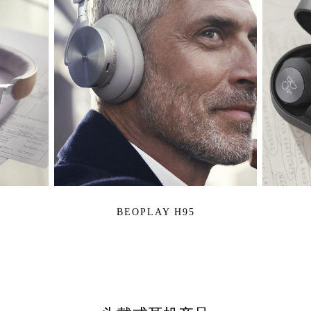
BEOPLAY H95