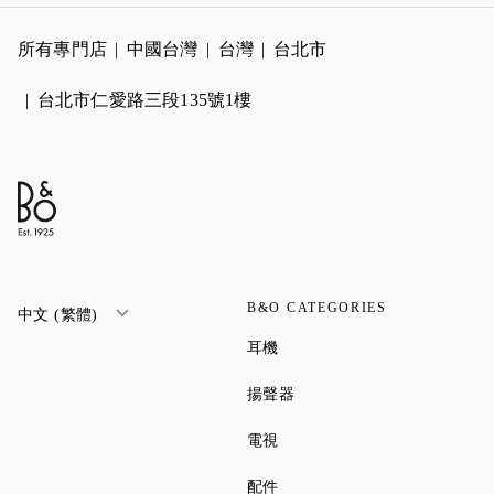
所有專門店
中國台灣
台灣
台北市
台北市仁愛路三段135號1樓
B&O CATEGORIES
中文 (繁體)
Link Opens in New Tab
耳機
Link Opens in New Tab
揚聲器
Link Opens in New Tab
電視
Link Opens in New Tab
配件