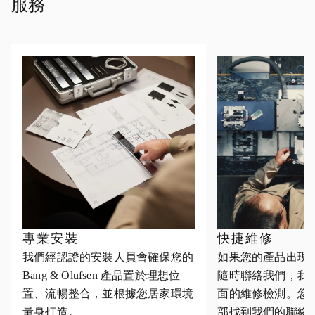
服務
專業安裝
快捷維修
我們經認證的安裝人員會確保您的
如果您的產品出現
Bang & Olufsen 產品置於理想位
隨時聯絡我們，我
置、流暢整合，並根據您居家環境
面的維修檢測。您
量身打造。
部找到我們的聯絡