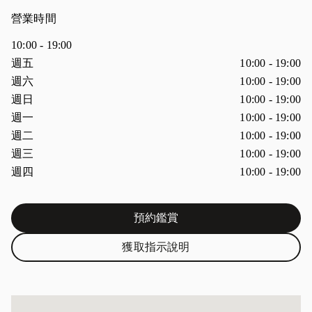
營業時間
10:00
-
19:00
週間日
營業時間
週五
10:00
-
19:00
週六
10:00
-
19:00
週日
10:00
-
19:00
週一
10:00
-
19:00
週二
10:00
-
19:00
週三
10:00
-
19:00
週四
10:00
-
19:00
預約鑑賞
Link Opens in New Tab
獲取指示說明
Link Opens in New Tab