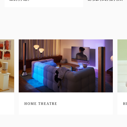
HOME THEATRE
H