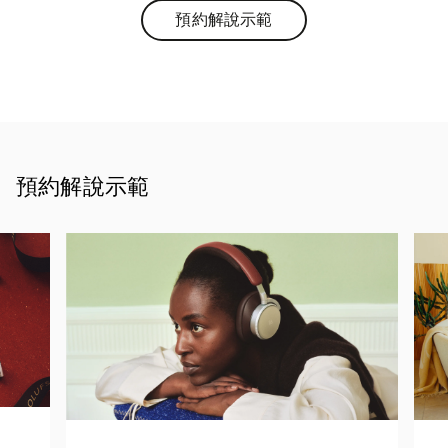
預約解說示範
Link Opens in New Tab
預約解說示範