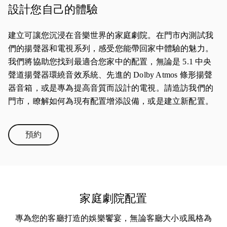
設計您自己的體驗
建立可讓您沉浸在音樂世界的家庭劇院。在門市內測試我
們的揚聲器和電視系列，感受您能帶回家中體驗的魅力。
我們將協助您找到最適合您家中的配置，無論是 5.1 中央
聲道揚聲器環繞音效系統、先進的 Dolby Atmos 條形揚聲
器音箱，或是專為提高音質而設計的電視。請造訪我們的
門市，瞭解如何為現有配置增添設備，或是建立新配置。
預約
Link Opens in New Tab
家庭劇院配置
專為您的客廳打造的娛樂饗宴，無論客廳大小或風格為