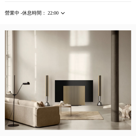
營業中 -休息時間：
22:00
活動影像