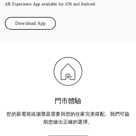
AR Experience App available for iOS and Android.
Download App
Link Opens in New Tab
門市體驗
您的新電視或揚聲器需要與您的住家完美搭配。我們可協
助您做出正確的選擇。