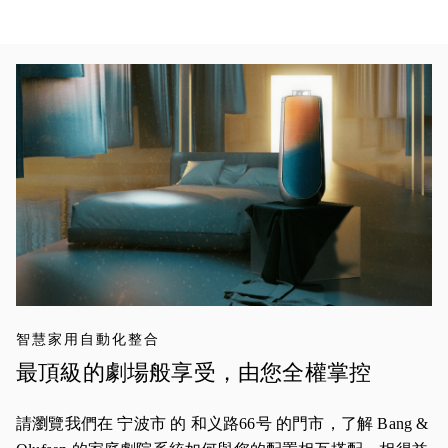
活動影像
智慧家用自動化整合
最頂級的劇場般享受，由您全權掌控
請瀏覽我們在 宁波市 的 和义路66号 的門市，了解 Bang &