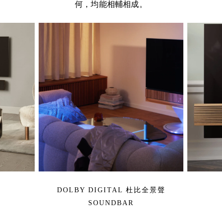
何，均能相輔相成。
DOLBY DIGITAL 杜比全景聲
SOUNDBAR