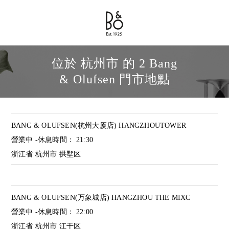
Bang & Olufsen - Exist to Create
Link Opens in New Tab
位於 杭州市 的 2 Bang
& Olufsen 門市地點
BANG & OLUFSEN(杭州大厦店) HANGZHOUTOWER
營業中 -休息時間：
21:30
浙江省
杭州市
拱墅区
BANG & OLUFSEN(万象城店) HANGZHOU THE MIXC
營業中 -休息時間：
22:00
浙江省
杭州市
江干区