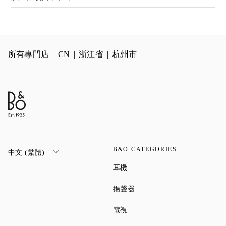
所有專門店
CN
浙江省
杭州市
B&O CATEGORIES
中文 (繁體)
Link Opens in New Tab
耳機
Link Opens in New Tab
揚聲器
Link Opens in New Tab
電視