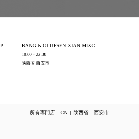
KP
BANG & OLUFSEN XIAN MIXC
10:00
-
22:30
陕西省
西安市
所有專門店
CN
陕西省
西安市