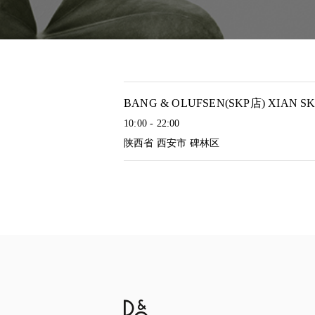
BANG & OLUFSEN(SKP店) XIAN S
10:00
-
22:00
陕西省
西安市
碑林区