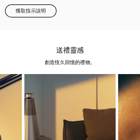
獲取指示說明
Link Opens in New Tab
送禮靈感
創造恆久回憶的禮物。