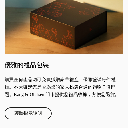
優雅的禮品包裝
購買任何產品均可免費獲贈豪華禮盒，優雅盛裝每件禮
物。不大確定您是否為您的家人挑選合適的禮物？沒問
題。Bang & Olufsen 門市提供您禮品收據，方便您退貨。
獲取指示說明
Link Opens in New Tab