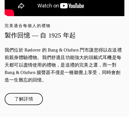
完美適合每個人的禮物
製作回憶 — 自 1925 年起
我們位於 Rødovre 的 Bang & Olufsen 門市讓您得以在送禮
前親身體驗禮物。我們舒適且功能強大的頭戴式耳機是每
天都可以盡情使用的禮物，是送禮的完美之選，而一對
Bang & Olufsen 揚聲器不僅是一種聽覺上享受，同時會創
造一生難忘的回憶。
了解詳情
Link Opens in New Tab