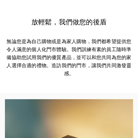
放輕鬆，我們做您的後盾
無論您是為自己購物或是為家人購物，我們都希望提供您
令人滿意的個人化門市體驗。我們訓練有素的員工隨時準
備協助您試用我們的優質產品，並可以和您共同為您的家
人選擇合適的禮物。造訪我們的門市，讓我們共同激發靈
感。
活動影像