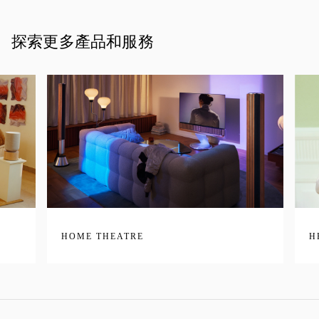
探索更多產品和服務
HOME THEATRE
H