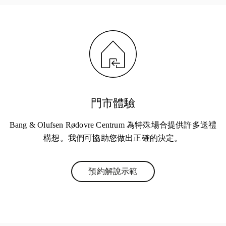
門市體驗
Bang & Olufsen Rødovre Centrum 為特殊場合提供許多送禮
構想。我們可協助您做出正確的決定。
預約解說示範
Link Opens in New Tab