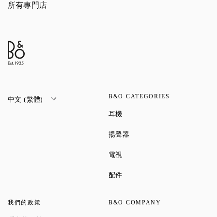
所有專門店
B&O CATEGORIES
中文 (繁體)
Link Opens in New Tab
耳機
Link Opens in New Tab
揚聲器
Link Opens in New Tab
電視
Link Opens in New Tab
配件
我們的政策
B&O COMPANY