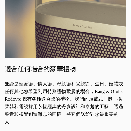
適合任何場合的豪華禮物
無論是聖誕節、情人節、母親節和父親節、生日、婚禮或
任何其他您希望利用特別禮物歡慶的場合，Bang & Olufsen
Rødovre 都有各種適合您的禮物。我們的頭戴式耳機、揚
聲器和電視採用永恆經典的丹麥設計和卓越的工藝，透過
聲音和視覺創造難忘的回憶 – 將它們送給對您最重要的
人。