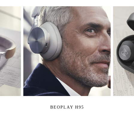
BEOPLAY H95