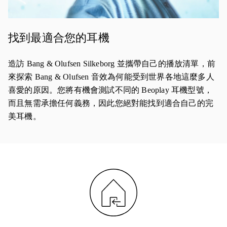
找到最適合您的耳機
造訪 Bang & Olufsen Silkeborg 並攜帶自己的播放清單，前
來探索 Bang & Olufsen 音效為何能受到世界各地這麼多人
喜愛的原因。您將有機會測試不同的 Beoplay 耳機型號，
而且無需承擔任何義務，因此您絕對能找到適合自己的完
美耳機。