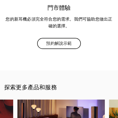
門市體驗
您的新耳機必須完全符合您的需求。我們可協助您做出正
確的選擇。
預約解說示範
Link Opens in New Tab
探索更多產品和服務