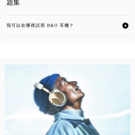
題集
我可以在哪裡試用 B&O 耳機？
按一下後可展開描述內容並繼續閱讀
活動影像