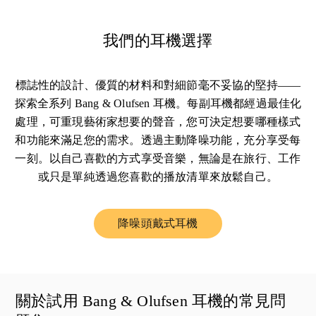
我們的耳機選擇
標誌性的設計、優質的材料和對細節毫不妥協的堅持——
探索全系列 Bang & Olufsen 耳機。每副耳機都經過最佳化
處理，可重現藝術家想要的聲音，您可決定想要哪種樣式
和功能來滿足您的需求。透過主動降噪功能，充分享受每
一刻。以自己喜歡的方式享受音樂，無論是在旅行、工作
或只是單純透過您喜歡的播放清單來放鬆自己。
降噪頭戴式耳機
Link Opens in New Tab
關於試用 Bang & Olufsen 耳機的常見問