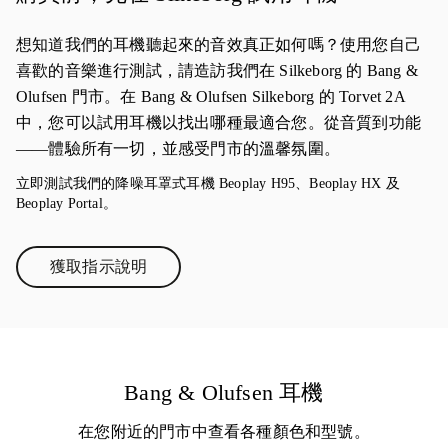
想知道我們的耳機聽起來的音效真正如何嗎？使用您自己
喜歡的音樂進行測試，請造訪我們在 Silkeborg 的 Bang &
Olufsen 門市。在 Bang & Olufsen Silkeborg 的 Torvet 2A
中，您可以試用耳機以找出哪種最適合您。從音質到功能
——體驗所有一切，並感受門市的溫馨氛圍。
立即測試我們的降噪耳罩式耳機 Beoplay H95、Beoplay HX 及
Beoplay Portal。
獲取指示說明
Link Opens in New Tab
Bang & Olufsen 耳機
在您附近的門市中查看各種顏色和型號。