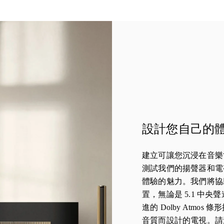
設計您自己的
建立可讓您沉浸在音樂
測試我們的揚聲器和電
體驗的魅力。我們將協
置，無論是 5.1 中
進的 Dolby Atmo
音質而設計的電視。請