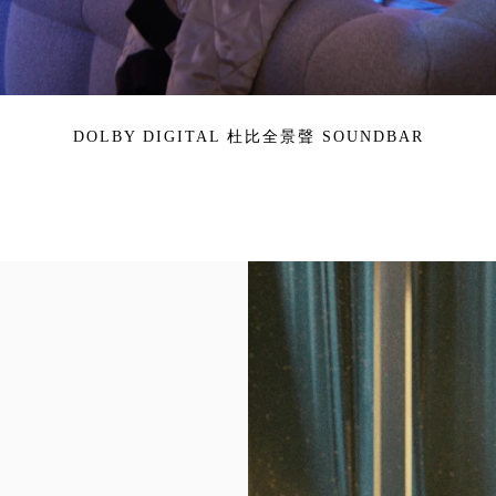
DOLBY DIGITAL 杜比全景聲 SOUNDBAR
活動影像