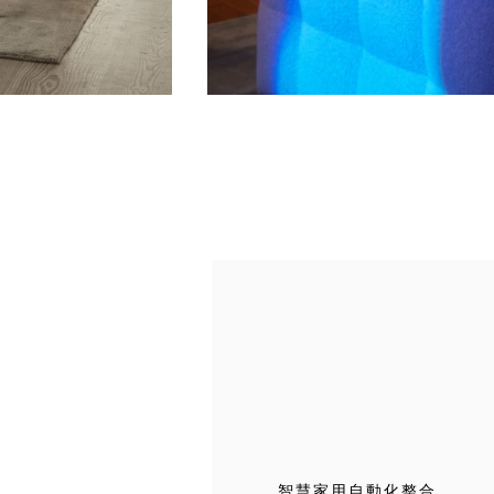
智慧家用自動化整合