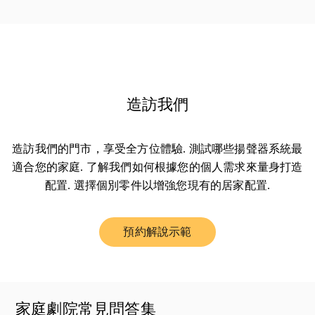
造訪我們
造訪我們的門市，享受全方位體驗. 測試哪些揚聲器系統最
適合您的家庭. 了解我們如何根據您的個人需求來量身打造
配置. 選擇個別零件以增強您現有的居家配置.
預約解說示範
Link Opens in New Tab
家庭劇院常見問答集