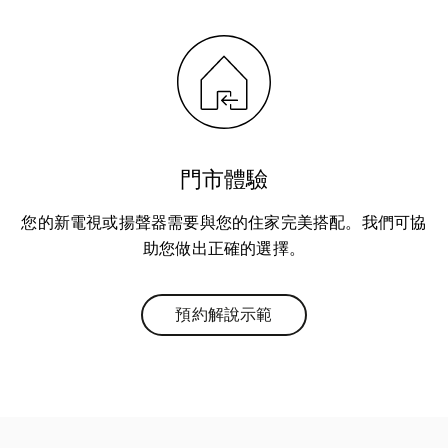
門市體驗
您的新電視或揚聲器需要與您的住家完美搭配。我們可協
助您做出正確的選擇。
預約解說示範
Link Opens in New Tab