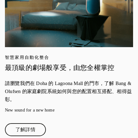
智慧家用自動化整合
最頂級的劇場般享受，由您全權掌控
請瀏覽我們在 Doha 的 Lagoona Mall 的門市，了解 Bang &
Olufsen 的家庭劇院系統如何與您的配置相互搭配、相得益
彰。
New sound for a new home
了解詳情
Link Opens in New Tab