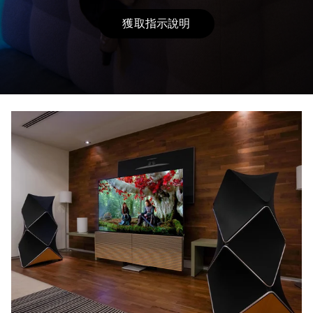
獲取指示說明
Link Opens in New Tab