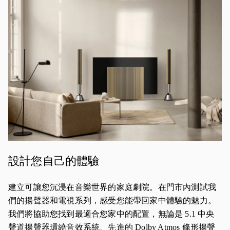
設計您自己的體驗
建立可讓您沉浸在音樂世界的家庭劇院。在門市內測試我
們的揚聲器和電視系列，感受您能帶回家中體驗的魅力。
我們將協助您找到最適合您家中的配置，無論是 5.1 中央
聲道揚聲器環繞音效系統、先進的 Dolby Atmos 條形揚聲