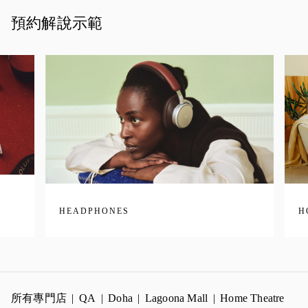
預約解說示範
HEADPHONES
H
所有專門店
QA
Doha
Lagoona Mall
Home Theatre