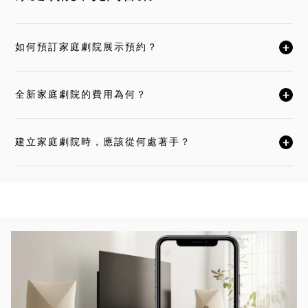
如何預訂家庭劇院展示預約？
按一下後可展開描述內容並繼續閱讀
全新家庭劇院的費用為何？
按一下後可展開描述內容並繼續閱讀
建立家庭劇院時，應該從何處著手？
按一下後可展開描述內容並繼續閱讀
活動影像