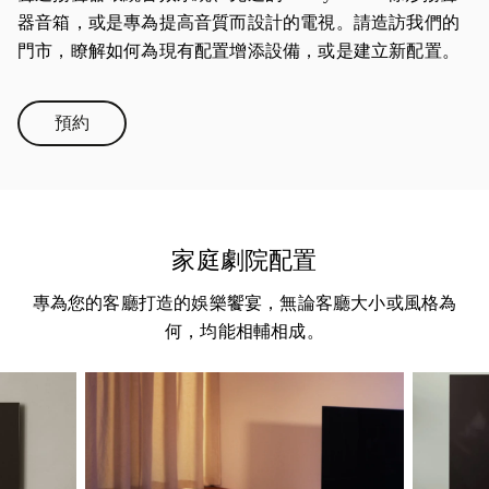
器音箱，或是專為提高音質而設計的電視。請造訪我們的
門市，瞭解如何為現有配置增添設備，或是建立新配置。
預約
Link Opens in New Tab
家庭劇院配置
專為您的客廳打造的娛樂饗宴，無論客廳大小或風格為
何，均能相輔相成。