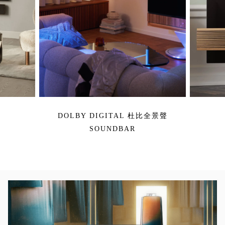
DOLBY DIGITAL 杜比全景聲
SOUNDBAR
活動影像