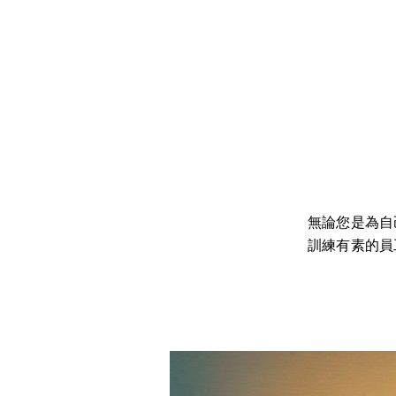
無論您是為自
訓練有素的員
活動影像