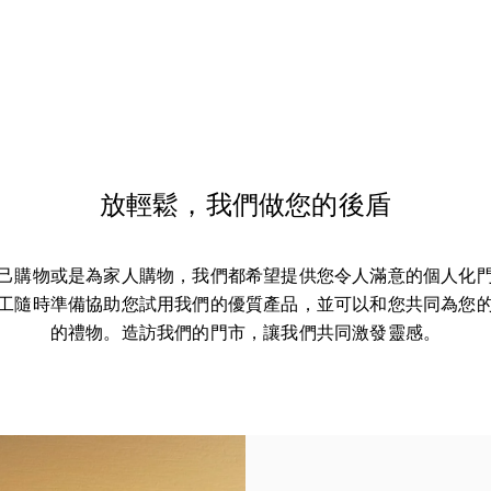
放輕鬆，我們做您的後盾
己購物或是為家人購物，我們都希望提供您令人滿意的個人化
工隨時準備協助您試用我們的優質產品，並可以和您共同為您
的禮物。造訪我們的門市，讓我們共同激發靈感。