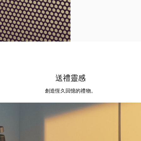
送禮靈感
創造恆久回憶的禮物。