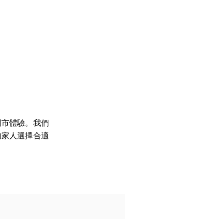
門市體驗。我們
的家人選擇合適