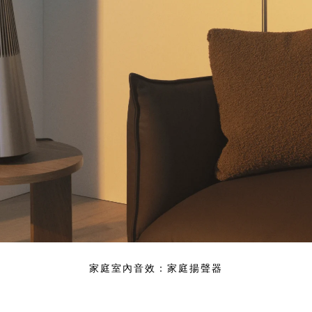
家庭室內音效：家庭揚聲器