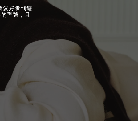
音樂愛好者到遊
格的型號，且