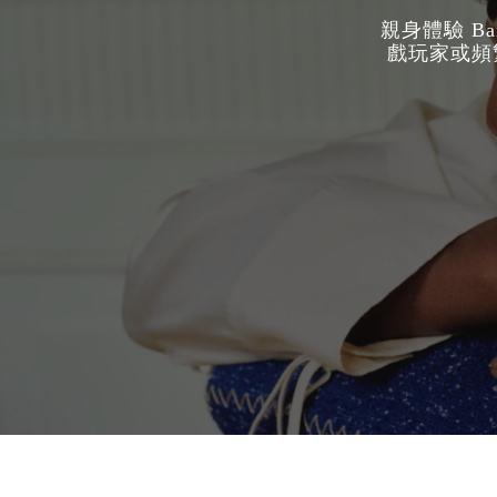
親身體驗 B
戲玩家或頻