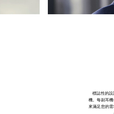
標誌性的設計
機。每副耳機
來滿足您的需