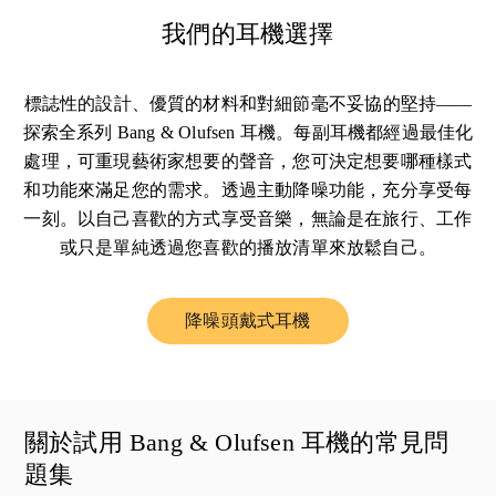
我們的耳機選擇
標誌性的設計、優質的材料和對細節毫不妥協的堅持——
探索全系列 Bang & Olufsen 耳機。每副耳機都經過最佳化
處理，可重現藝術家想要的聲音，您可決定想要哪種樣式
和功能來滿足您的需求。透過主動降噪功能，充分享受每
一刻。以自己喜歡的方式享受音樂，無論是在旅行、工作
或只是單純透過您喜歡的播放清單來放鬆自己。
降噪頭戴式耳機
Link Opens in New Tab
關於試用 Bang & Olufsen 耳機的常見問
題集