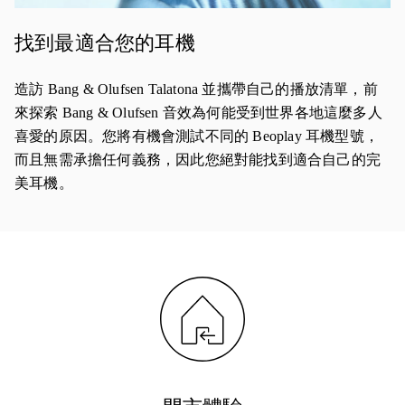
找到最適合您的耳機
造訪 Bang & Olufsen Talatona 並攜帶自己的播放清單，前
來探索 Bang & Olufsen 音效為何能受到世界各地這麼多人
喜愛的原因。您將有機會測試不同的 Beoplay 耳機型號，
而且無需承擔任何義務，因此您絕對能找到適合自己的完
美耳機。