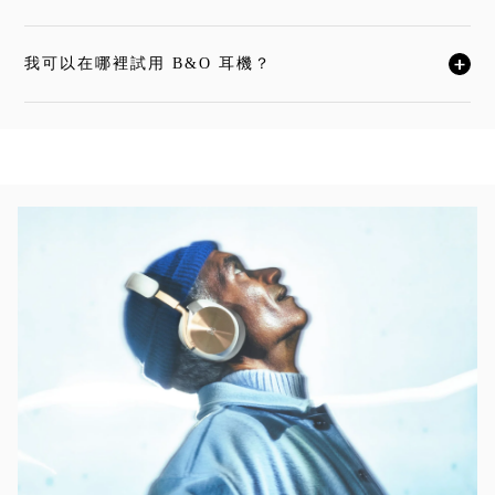
我可以在哪裡試用 B&O 耳機？
按一下後可展開描述內容並繼續閱讀
活動影像