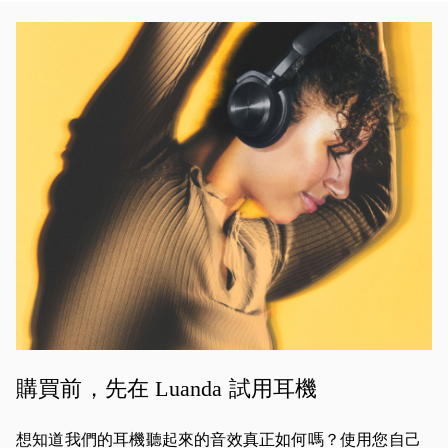
活動影像
購買前，先在 Luanda 試用耳機
想知道我們的耳機聽起來的音效真正如何嗎？使用您自己