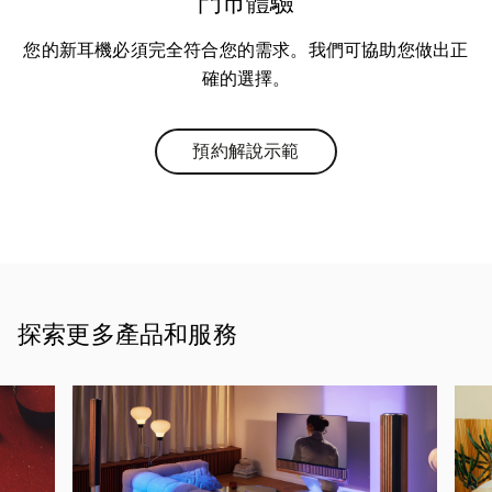
門市體驗
您的新耳機必須完全符合您的需求。我們可協助您做出正
確的選擇。
預約解說示範
Link Opens in New Tab
探索更多產品和服務