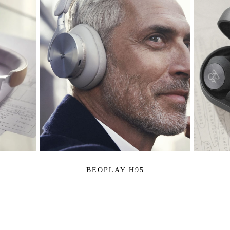
BEOPLAY H95