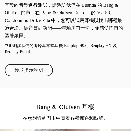
喜歡的音樂進行測試，請造訪我們在 Luanda 的 Bang &
Olufsen 門市。在 Bang & Olufsen Talatona 的 Via S8,
Condominio Dolce Vita 中，您可以試用耳機以找出哪種最
適合您。從音質到功能——體驗所有一切，並感受門市的
溫馨氛圍。
立即測試我們的降噪耳罩式耳機 Beoplay H95、Beoplay HX 及
Beoplay Portal。
獲取指示說明
Link Opens in New Tab
Bang & Olufsen 耳機
在您附近的門市中查看各種顏色和型號。