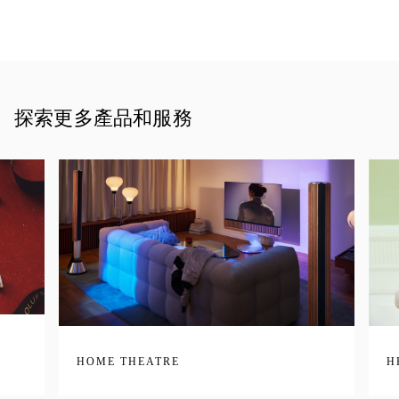
探索更多產品和服務
HOME THEATRE
H