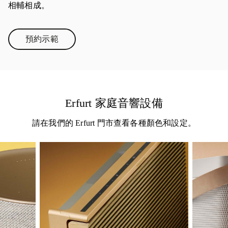
相輔相成。
預約示範
Link Opens in New Tab
Erfurt 家庭音響設備
請在我們的 Erfurt 門市查看各種顏色和設定。