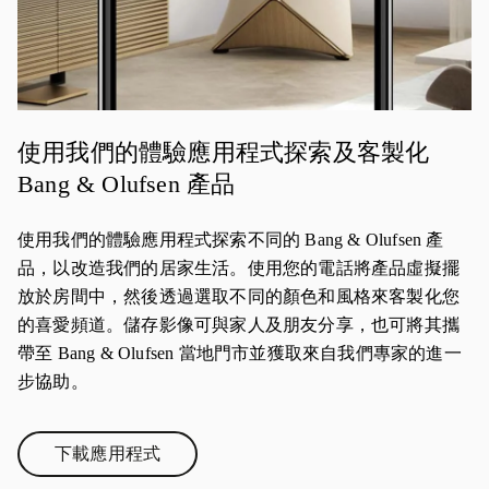
使用我們的體驗應用程式探索及客製化
Bang & Olufsen 產品
使用我們的體驗應用程式探索不同的 Bang & Olufsen 產
品，以改造我們的居家生活。使用您的電話將產品虛擬擺
放於房間中，然後透過選取不同的顏色和風格來客製化您
的喜愛頻道。儲存影像可與家人及朋友分享，也可將其攜
帶至 Bang & Olufsen 當地門市並獲取來自我們專家的進一
步協助。
下載應用程式
Link Opens in New Tab