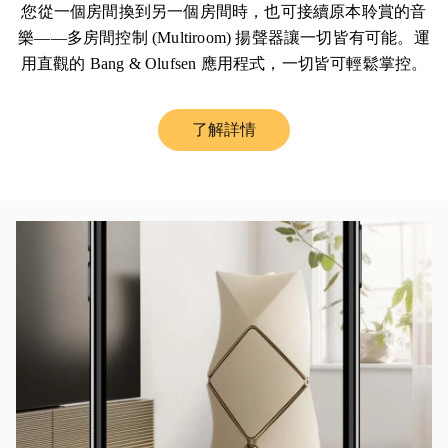
您從一個房間換到另一個房間時，也可接續原本聆賞的音
樂——多房間控制 (Multiroom) 揚聲器讓一切皆有可能。運
用直觀的 Bang & Olufsen 應用程式，一切皆可輕鬆掌控。
了解詳情
Link Opens in New Tab
活動影像