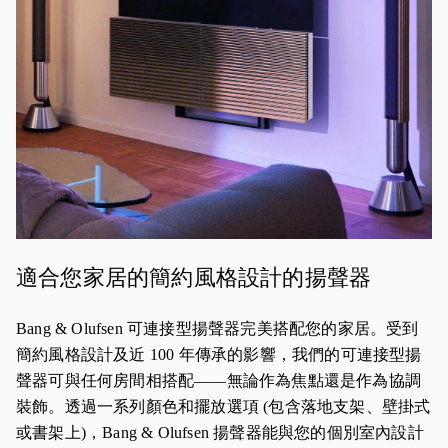
適合您家居的簡約風格設計的揚聲器
Bang & Olufsen 可連接型揚聲器完美搭配您的家居。受到
簡約風格設計及近 100 年傳承的影響，我們的可連接型揚
聲器可與任何房間相搭配——無論作為焦點還是作為協調
裝飾。透過一系列顏色和擺放選項 (包含落地支架、壁掛式
或書架上)，Bang & Olufsen 揚聲器能與您的個別室內設計