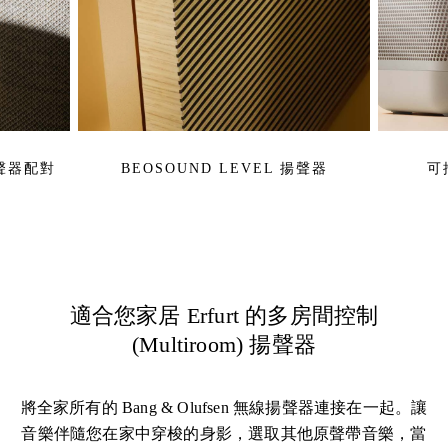
揚聲器配對
BEOSOUND LEVEL 揚聲器
可
適合您家居 Erfurt 的多房間控制
(Multiroom) 揚聲器
將全家所有的 Bang & Olufsen 無線揚聲器連接在一起。讓
音樂伴隨您在家中穿梭的身影，選取其他原聲帶音樂，當