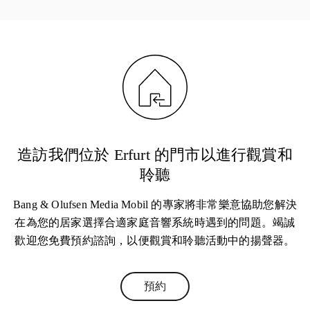
造訪我們位於 Erfurt 的門市以進行觀賞和
聆聽
Bang & Olufsen Media Mobil 的專家將非常樂意協助您解決
在為您的居家選擇合適家庭音響系統時遇到的問題。竭誠
歡迎您免費預約諮詢，以便觀賞和聆聽活動中的揚聲器。
預約
Link Opens in New Tab