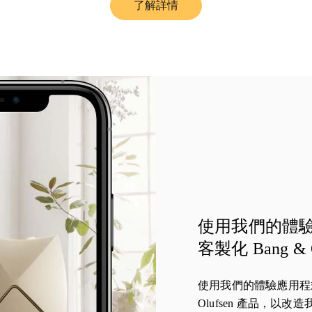
了解詳情
Link Opens in New Tab
使用我們的體
客製化 Bang & 
使用我們的體驗應用程式
Olufsen 產品，以