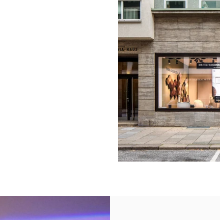
Link Opens in New Tab