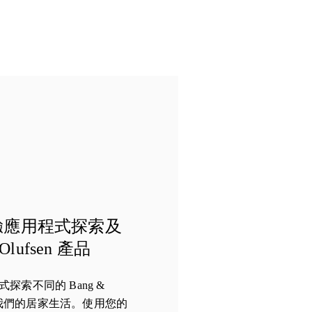
驗應用程式探索及
Olufsen 產品
探索不同的 Bang &
改造我們的居家生活。使用您的