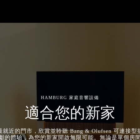
HAMBURG 家庭音響設備
適合您的新家
就近的門市，欣賞並聆聽 Bang & Olufsen 可連接
獻的體驗，為您的新家開啟無限可能。無論是單個房