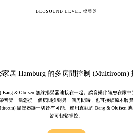
BEOSOUND LEVEL 揚聲器
居 Hamburg 的多房間控制 (Multiroom
Bang & Olufsen 無線揚聲器連接在一起。讓音樂伴隨您在
帶音樂，當您從一個房間換到另一個房間時，也可接續原本聆
ltiroom) 揚聲器讓一切皆有可能。運用直觀的 Bang & Olufse
皆可輕鬆掌控。