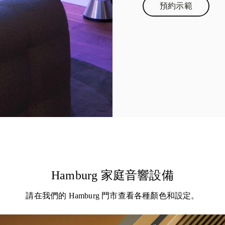
預約示範
Link Opens in
Hamburg 家庭音響設備
請在我們的 Hamburg 門市查看各種顏色和設定。