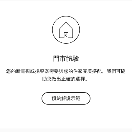
門市體驗
您的新電視或揚聲器需要與您的住家完美搭配。我們可協
助您做出正確的選擇。
預約解說示範
Link Opens in New Tab