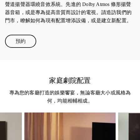
聲道揚聲器環繞音效系統、先進的 Dolby Atmos 條形揚聲
器音箱，或是專為提高音質而設計的電視。請造訪我們的
門市，瞭解如何為現有配置增添設備，或是建立新配置。
預約
Link Opens in New Tab
家庭劇院配置
專為您的客廳打造的娛樂饗宴，無論客廳大小或風格為
何，均能相輔相成。