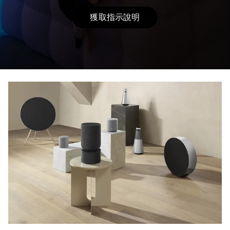
獲取指示說明
Link Opens in New Tab