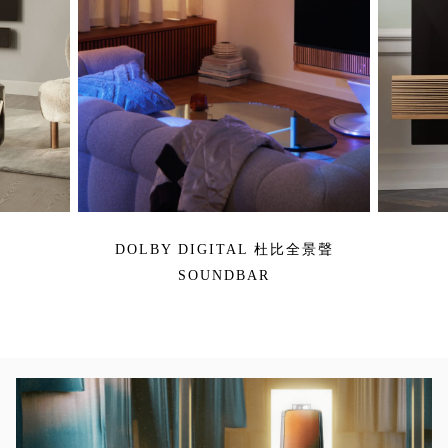
DOLBY DIGITAL 杜比全景聲
SOUNDBAR
活動影像