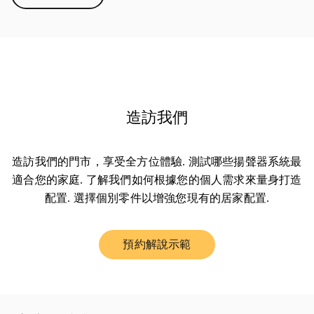
造訪我們
造訪我們的門市，享受全方位體驗. 測試哪些揚聲器系統最
適合您的家庭. 了解我們如何根據您的個人需求來量身打造
配置. 選擇個別零件以增強您現有的居家配置.
預約解說示範
Link Opens in New Tab