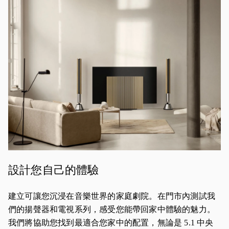
設計您自己的體驗
建立可讓您沉浸在音樂世界的家庭劇院。在門市內測試我
們的揚聲器和電視系列，感受您能帶回家中體驗的魅力。
我們將協助您找到最適合您家中的配置，無論是 5.1 中央