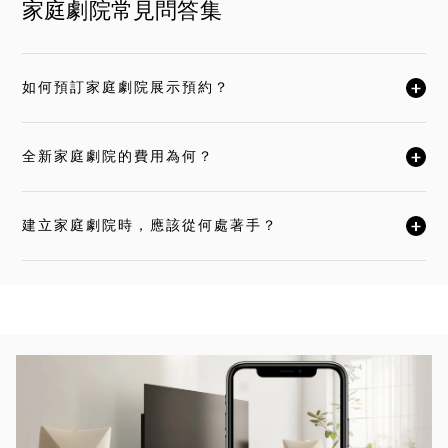
家庭劇院常見問答集
如何預訂家庭劇院展示預約？
按一下後可展開描述內容並繼續閱讀
全新家庭劇院的費用為何？
按一下後可展開描述內容並繼續閱讀
建立家庭劇院時，應該從何處著手？
按一下後可展開描述內容並繼續閱讀
活動影像