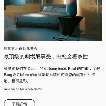
智慧家用自動化整合
最頂級的劇場般享受，由您全權掌控
請瀏覽我們在 Dublin 的 6 Donnybrook Road 的門市，了解
Bang & Olufsen 的家庭劇院系統如何與您的配置相互搭
配、相得益彰。
New sound for a new home
了解詳情
Link Opens in New Tab