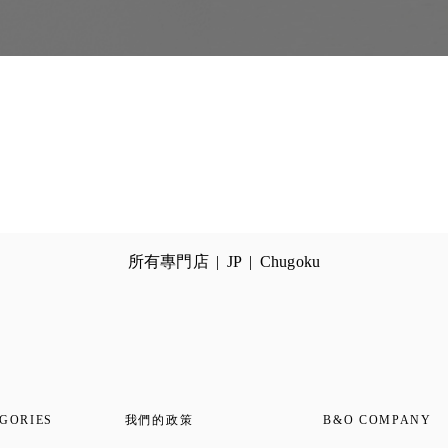
所有專門店
JP
Chugoku
GORIES
我們的政策
B&O COMPANY