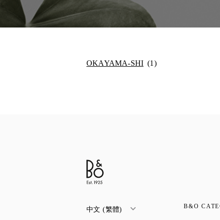
OKAYAMA-SHI
B&O CATE
中文 (繁體)