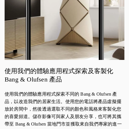
使用我們的體驗應用程式探索及客製化
Bang & Olufsen 產品
使用我們的體驗應用程式探索不同的 Bang & Olufsen 產
品，以改造我們的居家生活。使用您的電話將產品虛擬擺
放於房間中，然後透過選取不同的顏色和風格來客製化您
的喜愛頻道。儲存影像可與家人及朋友分享，也可將其攜
帶至 Bang & Olufsen 當地門市並獲取來自我們專家的進一