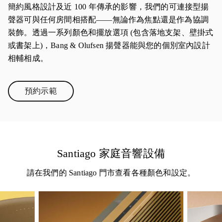
簡約風格設計及近 100 年傳承的影響，我們的可連接型揚
聲器可與任何房間相搭配——無論作為焦點還是作為協調
裝飾。透過一系列顏色和擺放選項 (包含落地支架、壁掛式
或書架上)，Bang & Olufsen 揚聲器能與您的個別室內設計
相輔相成。
預約示範
Link Opens in New Tab
Santiago 家庭音響設備
請在我們的 Santiago 門市查看各種顏色和設定。