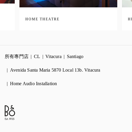
HOME THEATRE
H
所有專門店
CL
Vitacura
Santiago
Avenida Santa Maria 5870 Local 13b. Vitacura
Home Audio Installation