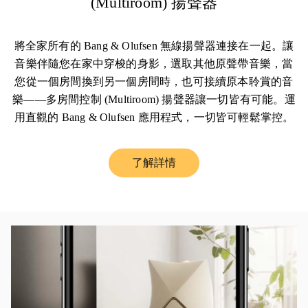
(Multiroom) 揚聲器
將全家所有的 Bang & Olufsen 無線揚聲器連接在一起。讓
音樂伴隨您在家中穿梭的身影，選取其他原聲帶音樂，當
您從一個房間換到另一個房間時，也可接續原本聆賞的音
樂——多房間控制 (Multiroom) 揚聲器讓一切皆有可能。運
用直觀的 Bang & Olufsen 應用程式，一切皆可輕鬆掌控。
了解詳情
Link Opens in New Tab
活動影像