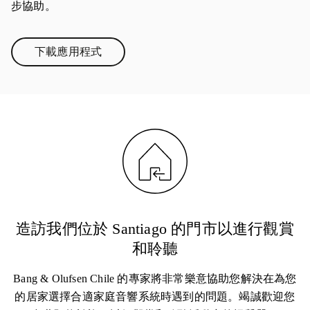
步協助。
下載應用程式
Link Opens in New Tab
造訪我們位於 Santiago 的門市以進行觀賞
和聆聽
Bang & Olufsen Chile 的專家將非常樂意協助您解決在為您
的居家選擇合適家庭音響系統時遇到的問題。竭誠歡迎您