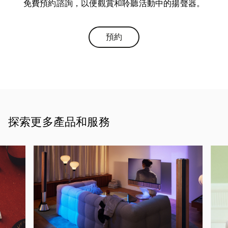
免費預約諮詢，以便觀賞和聆聽活動中的揚聲器。
預約
Link Opens in New Tab
探索更多產品和服務