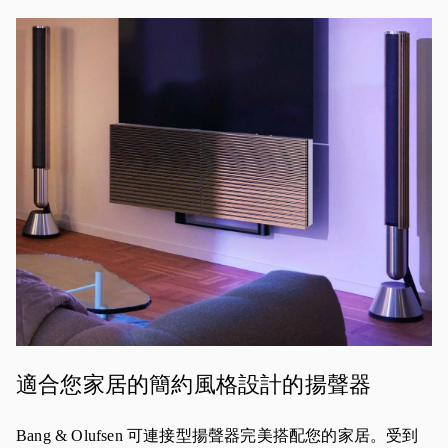
活動影像
適合您家居的簡約風格設計的揚聲器
Bang & Olufsen 可連接型揚聲器完美搭配您的家居。受到