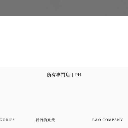
所有專門店
PH
GORIES
我們的政策
B&O COMPANY