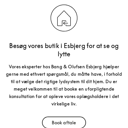
Besøg vores butik i Esbjerg for at se og
lytte
Vores eksperter hos Bang & Olufsen Esbjerg hjælper
gerne med ethvert spørgsmål, du måtte have, i forhold
til at vælge det rigtige lydsystem til dit hjem. Du er
meget velkommen til at booke en uforpligtende
konsultation for at opleve vores oplægsholdere i det
virkelige liv.
Book aftale
Link Opens in New Tab