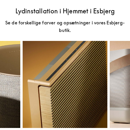
Lydinstallation i Hjemmet i Esbjerg
Se de forskellige farver og opsætninger i vores Esbjerg-
butik.