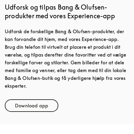
Udforsk og tilpas Bang & Olufsen-
produkter med vores Experience-app
Udforsk de forskellige Bang & Olufsen-produkter, der
kan forvandle dit hjem, med vores Experience-app.
Brug din telefon til virtuelt at placere et produkt i dit
værelse, og tilpas derefter dine favoritter ved at vælge
forskellige farver og stilarter. Gem billeder for at dele
med familie og venner, eller tag dem med til din lokale
Bang & Olufsen-butik og få yderligere hjælp fra vores
eksperter.
Download app
Link Opens in New Tab