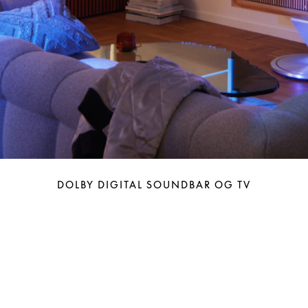
DOLBY DIGITAL SOUNDBAR OG TV