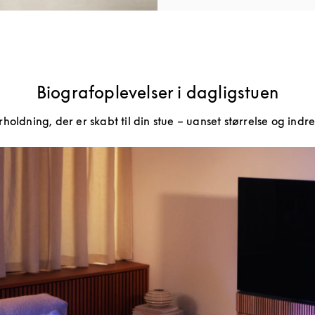
Biografoplevelser i dagligstuen
holdning, der er skabt til din stue – uanset størrelse og indre