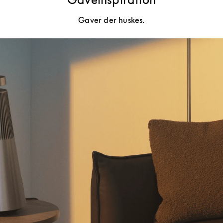
Gaver der huskes.