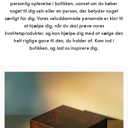
personlig oplevelse i butikken, uanset om du køber
noget til dig selv eller en person, der betyder noget
særligt for dig. Vores veluddannede personale er klar til
at hjælpe dig, når du skal prøve vores
kvalitetsprodukter, og kan hjælpe dig med at vælge den
helt rigtige gave til den, du holder af. Kom ind i
butikken, og lad os inspirere dig.
Event-billede