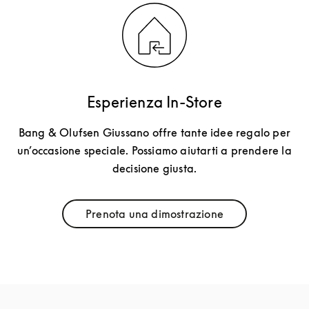
Esperienza In-Store
Bang & Olufsen Giussano offre tante idee regalo per
un’occasione speciale. Possiamo aiutarti a prendere la
decisione giusta.
Prenota una dimostrazione
Link Opens in New Tab