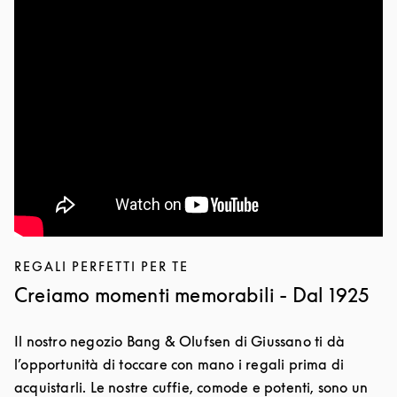
REGALI PERFETTI PER TE
Creiamo momenti memorabili - Dal 1925
Il nostro negozio Bang & Olufsen di Giussano ti dà
l’opportunità di toccare con mano i regali prima di
acquistarli. Le nostre cuffie, comode e potenti, sono un