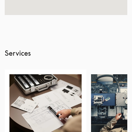
Services