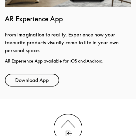
AR Experience App
From imagination to reality. Experience how your
favourite products visually come to life in your own
personal space.
AR Experience App available for iOS and Android.
Download App
Link Opens in New Tab