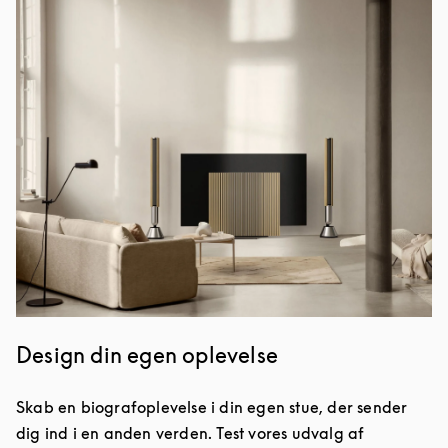
Event-billede
Design din egen oplevelse
Skab en biografoplevelse i din egen stue, der sender
dig ind i en anden verden. Test vores udvalg af