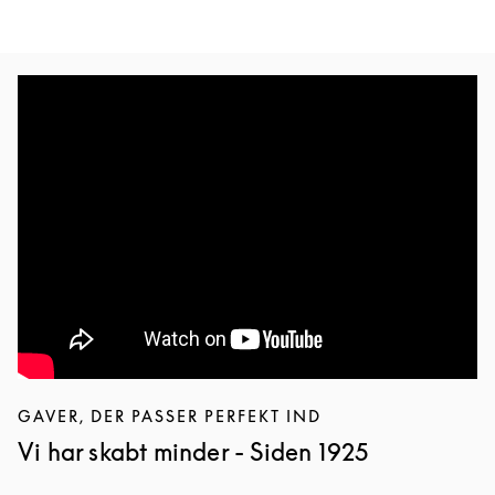
GAVER, DER PASSER PERFEKT IND
Vi har skabt minder - Siden 1925