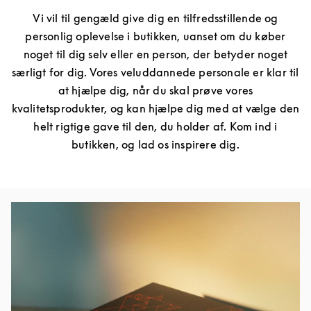
Vi vil til gengæld give dig en tilfredsstillende og
personlig oplevelse i butikken, uanset om du køber
noget til dig selv eller en person, der betyder noget
særligt for dig. Vores veluddannede personale er klar til
at hjælpe dig, når du skal prøve vores
kvalitetsprodukter, og kan hjælpe dig med at vælge den
helt rigtige gave til den, du holder af. Kom ind i
butikken, og lad os inspirere dig.
Event-billede