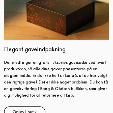
Elegant gaveindpakning
Der medfølger en gratis, luksuriøs gaveæske ved hvert
produktkøb, så alle dine gaver præsenteres på en
elegant måde. Er du ikke helt sikker på, at du har valgt
den rigtige gave? Det er ikke noget problem. Du kan få
en gavekvittering i Bang & Olufsen butikken, som giver
dig mulighed for at returnere dit køb.
Oplev i butik