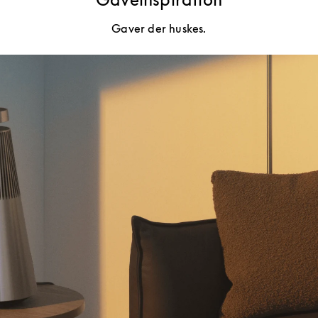
Gaver der huskes.