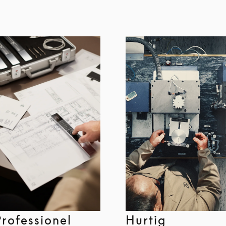
Professionel
Hurtig