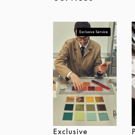
Exclusive Service
Exclusive