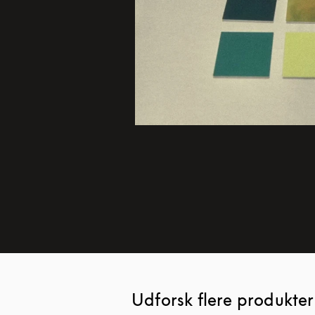
Udforsk flere produkter