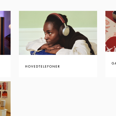
G
HOVEDTELEFONER