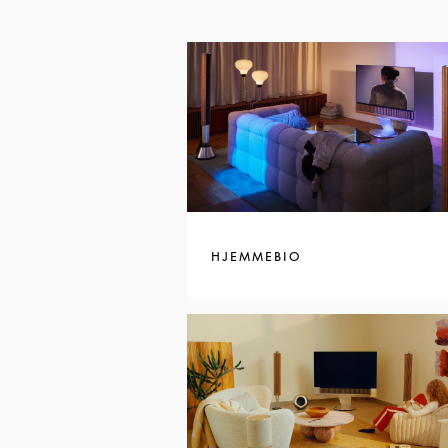
HJEMMEBIO