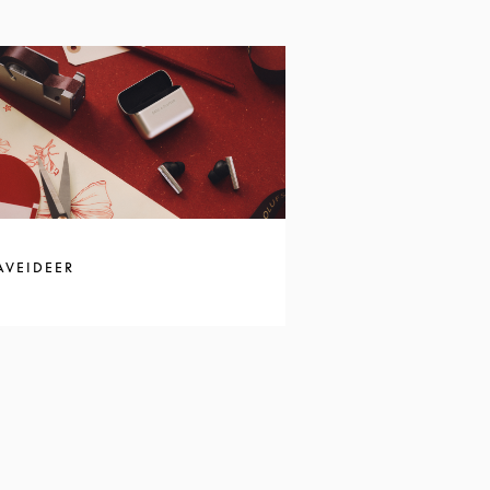
AVEIDEER