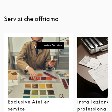
Servizi che offriamo
Exclusive Service
Exclusive Atelier
Installazione
service
professionale