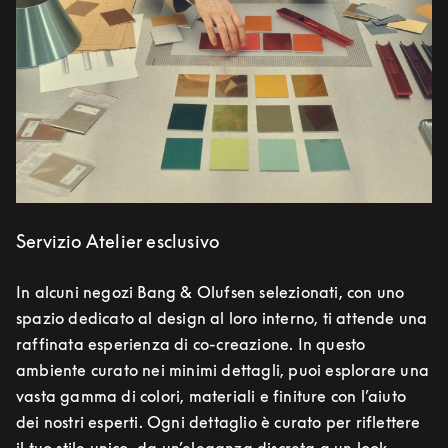
Servizio Atelier esclusivo
In alcuni negozi Bang & Olufsen selezionati, con uno
spazio dedicato al design al loro interno, ti attende una
raffinata esperienza di co-creazione. In questo
ambiente curato nei minimi dettagli, puoi esplorare una
vasta gamma di colori, materiali e finiture con l’aiuto
dei nostri esperti. Ogni dettaglio è curato per riflettere