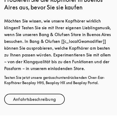
Aires aus, bevor Sie sie kaufen
Möchten Sie wissen, wie unsere Kopfhörer wirklich
klingen? Testen Sie sie mit Ihrer eigenen Lieblingsmusik,
wenn Sie unseren Bang & Olufsen Store in Buenos Aires
besuchen. In Bang & Olufsen [[c_localGeomodifier]]
können Sie ausprobieren, welche Kopfhörer am besten
zu Ihnen passen würden. Experimentieren Sie mit allem
– von der Klangqualität bis zu den Funktionen und der
Passform – in unserem einladenden Store.
Testen Sie jetzt unsere geräuschunterdrückenden Over-Ear-
Kopfhörer Beoplay H95, Beoplay HX und Beoplay Portal.
Anfahrtsbeschreibung
Link Opens in New Tab