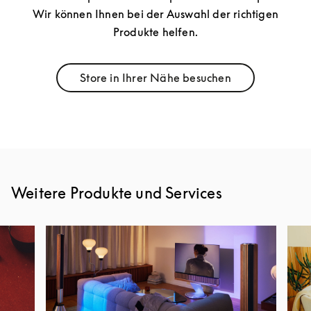
Wir können Ihnen bei der Auswahl der richtigen
Produkte helfen.
Store in Ihrer Nähe besuchen
Link Opens in New Tab
Weitere Produkte und Services