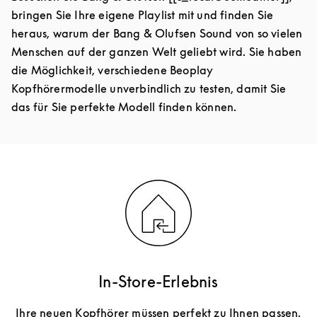
bringen Sie Ihre eigene Playlist mit und finden Sie
heraus, warum der Bang & Olufsen Sound von so vielen
Menschen auf der ganzen Welt geliebt wird. Sie haben
die Möglichkeit, verschiedene Beoplay
Kopfhörermodelle unverbindlich zu testen, damit Sie
das für Sie perfekte Modell finden können.
In-Store-Erlebnis
Ihre neuen Kopfhörer müssen perfekt zu Ihnen passen.