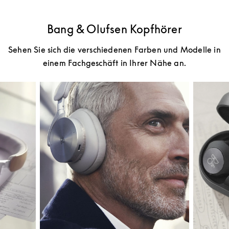
Bang & Olufsen Kopfhörer
Sehen Sie sich die verschiedenen Farben und Modelle in
einem Fachgeschäft in Ihrer Nähe an.