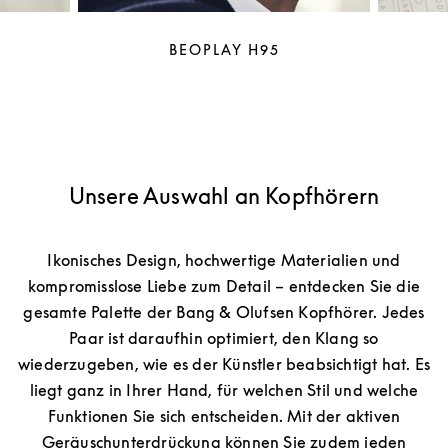
BEOPLAY H95
Unsere Auswahl an Kopfhörern
Ikonisches Design, hochwertige Materialien und
kompromisslose Liebe zum Detail – entdecken Sie die
gesamte Palette der Bang & Olufsen Kopfhörer. Jedes
Paar ist daraufhin optimiert, den Klang so
wiederzugeben, wie es der Künstler beabsichtigt hat. Es
liegt ganz in Ihrer Hand, für welchen Stil und welche
Funktionen Sie sich entscheiden. Mit der aktiven
Geräuschunterdrückung können Sie zudem jeden