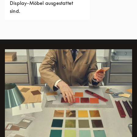
Display-Möbel ausgestattet
sind.
Eventbild