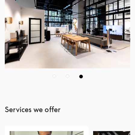
Services we offer