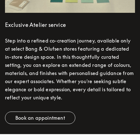
Exclusive Atelier service
Step into a refined co-creation journey, available only
at select Bang & Olufsen stores featuring a dedicated
in-store design space. In this thoughtfully curated
setting, you can explore an extended range of colours,
materials, and finishes with personalised guidance from
our expert associates. Whether you're seeking subtle
elegance or bold expression, every detail is tailored to
reflect your unique style.
Book an appointment
Link Opens in New Tab