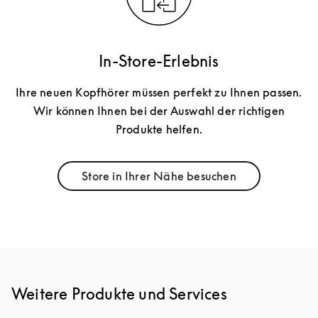
In-Store-Erlebnis
Ihre neuen Kopfhörer müssen perfekt zu Ihnen passen.
Wir können Ihnen bei der Auswahl der richtigen
Produkte helfen.
Store in Ihrer Nähe besuchen
Link Opens in New Tab
Weitere Produkte und Services