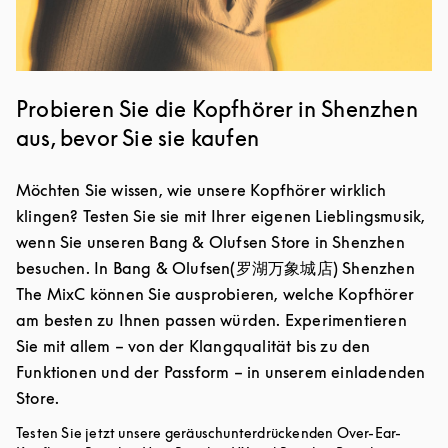
Probieren Sie die Kopfhörer in Shenzhen
aus, bevor Sie sie kaufen
Möchten Sie wissen, wie unsere Kopfhörer wirklich
klingen? Testen Sie sie mit Ihrer eigenen Lieblingsmusik,
wenn Sie unseren Bang & Olufsen Store in Shenzhen
besuchen. In Bang & Olufsen(罗湖万象城店) Shenzhen
The MixC können Sie ausprobieren, welche Kopfhörer
am besten zu Ihnen passen würden. Experimentieren
Sie mit allem – von der Klangqualität bis zu den
Funktionen und der Passform – in unserem einladenden
Store.
Testen Sie jetzt unsere geräuschunterdrückenden Over-Ear-