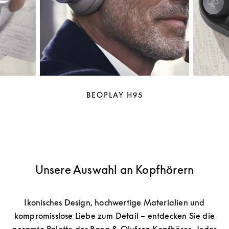
BEOPLAY H95
Unsere Auswahl an Kopfhörern
Ikonisches Design, hochwertige Materialien und
kompromisslose Liebe zum Detail – entdecken Sie die