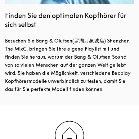
Finden Sie den optimalen Kopfhörer für
sich selbst
Besuchen Sie Bang & Olufsen(罗湖万象城店) Shenzhen
The MixC, bringen Sie Ihre eigene Playlist mit und
finden Sie heraus, warum der Bang & Olufsen Sound
von so vielen Menschen auf der ganzen Welt geliebt
wird. Sie haben die Möglichkeit, verschiedene Beoplay
Kopfhörermodelle unverbindlich zu testen, damit Sie
das für Sie perfekte Modell finden können.