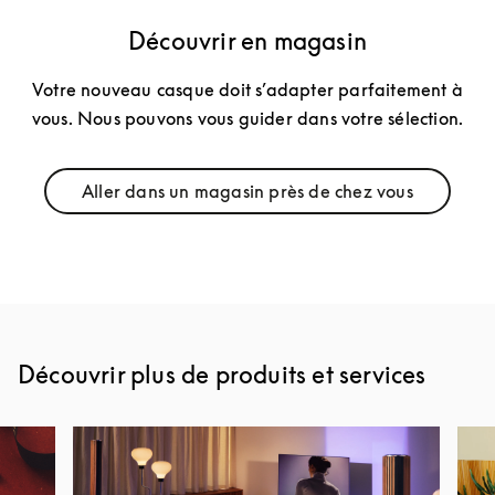
Découvrir en magasin
Votre nouveau casque doit s’adapter parfaitement à
vous. Nous pouvons vous guider dans votre sélection.
Aller dans un magasin près de chez vous
Link Opens in New Tab
Découvrir plus de produits et services