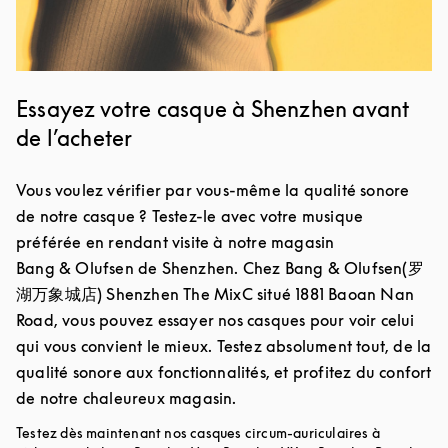
Essayez votre casque à Shenzhen avant
de l’acheter
Vous voulez vérifier par vous-même la qualité sonore
de notre casque ? Testez-le avec votre musique
préférée en rendant visite à notre magasin
Bang & Olufsen de Shenzhen. Chez Bang & Olufsen(罗
湖万象城店) Shenzhen The MixC situé 1881 Baoan Nan
Road, vous pouvez essayer nos casques pour voir celui
qui vous convient le mieux. Testez absolument tout, de la
qualité sonore aux fonctionnalités, et profitez du confort
de notre chaleureux magasin.
Testez dès maintenant nos casques circum-auriculaires à