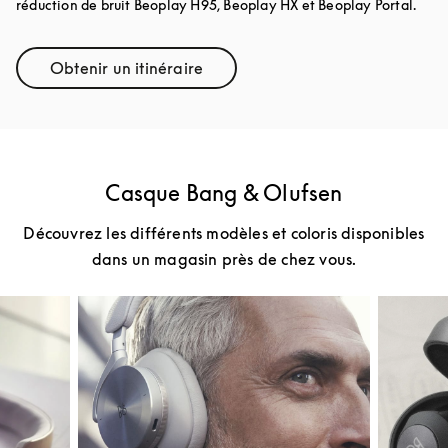
réduction de bruit Beoplay H95, Beoplay HX et Beoplay Portal.
Obtenir un itinéraire
Link Opens in New Tab
Casque Bang & Olufsen
Découvrez les différents modèles et coloris disponibles
dans un magasin près de chez vous.