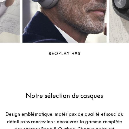
BEOPLAY H95
Notre sélection de casques
Design emblématique, matériaux de qualité et souci du
détail sans concession : découvrez la gamme complète