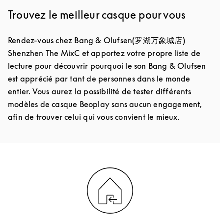
Trouvez le meilleur casque pour vous
Rendez-vous chez Bang & Olufsen(罗湖万象城店)
Shenzhen The MixC et apportez votre propre liste de
lecture pour découvrir pourquoi le son Bang & Olufsen
est apprécié par tant de personnes dans le monde
entier. Vous aurez la possibilité de tester différents
modèles de casque Beoplay sans aucun engagement,
afin de trouver celui qui vous convient le mieux.