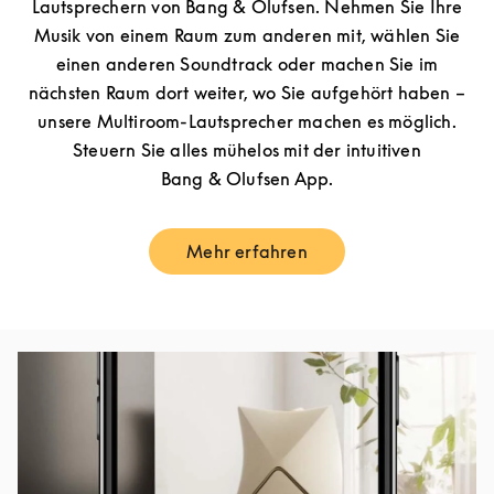
Lautsprechern von Bang & Olufsen. Nehmen Sie Ihre
Musik von einem Raum zum anderen mit, wählen Sie
einen anderen Soundtrack oder machen Sie im
nächsten Raum dort weiter, wo Sie aufgehört haben –
unsere Multiroom-Lautsprecher machen es möglich.
Steuern Sie alles mühelos mit der intuitiven
Bang & Olufsen App.
Mehr erfahren
Link Opens in New Tab
Eventbild