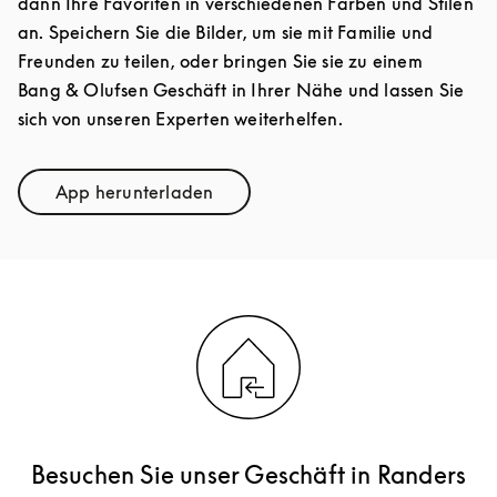
dann Ihre Favoriten in verschiedenen Farben und Stilen
an. Speichern Sie die Bilder, um sie mit Familie und
Freunden zu teilen, oder bringen Sie sie zu einem
Bang & Olufsen Geschäft in Ihrer Nähe und lassen Sie
sich von unseren Experten weiterhelfen.
App herunterladen
Link Opens in New Tab
Besuchen Sie unser Geschäft in Randers