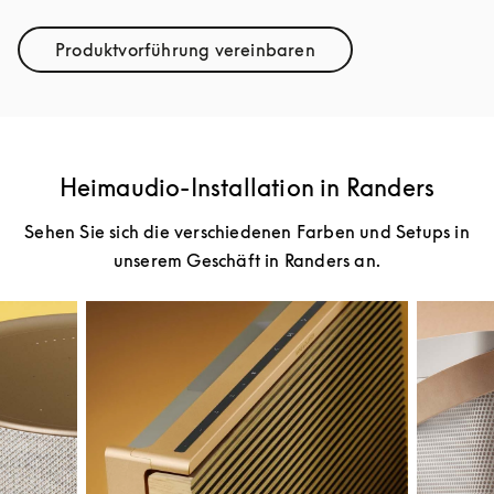
Produktvorführung vereinbaren
Link Opens in New Tab
Heimaudio-Installation in Randers
Sehen Sie sich die verschiedenen Farben und Setups in
unserem Geschäft in Randers an.