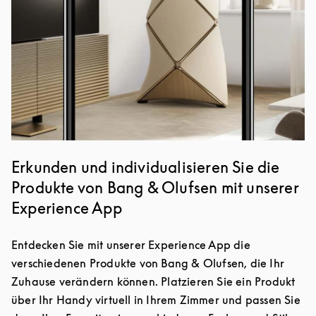
Erkunden und individualisieren Sie die
Produkte von Bang & Olufsen mit unserer
Experience App
Entdecken Sie mit unserer Experience App die
verschiedenen Produkte von Bang & Olufsen, die Ihr
Zuhause verändern können. Platzieren Sie ein Produkt
über Ihr Handy virtuell in Ihrem Zimmer und passen Sie