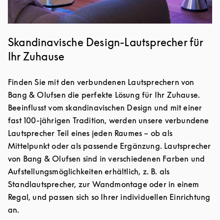
Skandinavische Design-Lautsprecher für
Ihr Zuhause
Finden Sie mit den verbundenen Lautsprechern von
Bang & Olufsen die perfekte Lösung für Ihr Zuhause.
Beeinflusst vom skandinavischen Design und mit einer
fast 100-jährigen Tradition, werden unsere verbundene
Lautsprecher Teil eines jeden Raumes – ob als
Mittelpunkt oder als passende Ergänzung. Lautsprecher
von Bang & Olufsen sind in verschiedenen Farben und
Aufstellungsmöglichkeiten erhältlich, z. B. als
Standlautsprecher, zur Wandmontage oder in einem
Regal, und passen sich so Ihrer individuellen Einrichtung
an.