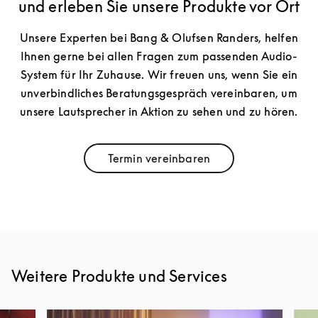
und erleben Sie unsere Produkte vor Ort
Unsere Experten bei Bang & Olufsen Randers, helfen
Ihnen gerne bei allen Fragen zum passenden Audio-
System für Ihr Zuhause. Wir freuen uns, wenn Sie ein
unverbindliches Beratungsgespräch vereinbaren, um
unsere Lautsprecher in Aktion zu sehen und zu hören.
Termin vereinbaren
Link Opens in New Tab
Weitere Produkte und Services