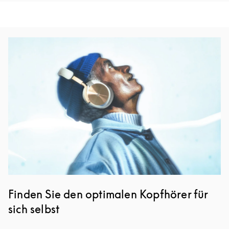
Eventbild
Finden Sie den optimalen Kopfhörer für
sich selbst