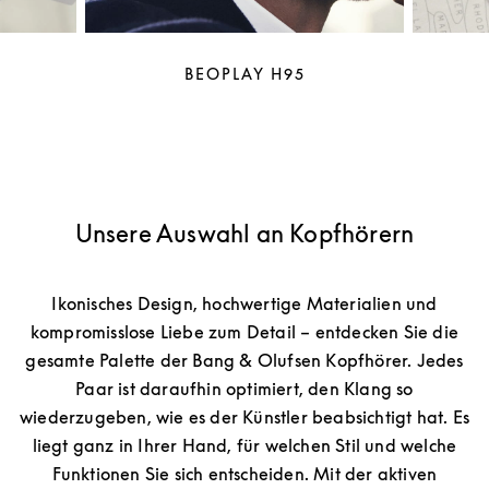
BEOPLAY H95
Unsere Auswahl an Kopfhörern
Ikonisches Design, hochwertige Materialien und
kompromisslose Liebe zum Detail – entdecken Sie die
gesamte Palette der Bang & Olufsen Kopfhörer. Jedes
Paar ist daraufhin optimiert, den Klang so
wiederzugeben, wie es der Künstler beabsichtigt hat. Es
liegt ganz in Ihrer Hand, für welchen Stil und welche
Funktionen Sie sich entscheiden. Mit der aktiven