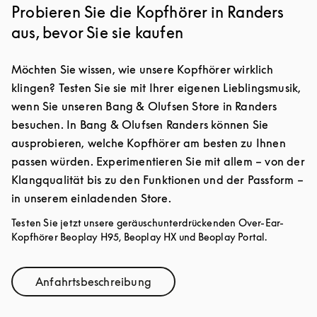
Probieren Sie die Kopfhörer in Randers
aus, bevor Sie sie kaufen
Möchten Sie wissen, wie unsere Kopfhörer wirklich
klingen? Testen Sie sie mit Ihrer eigenen Lieblingsmusik,
wenn Sie unseren Bang & Olufsen Store in Randers
besuchen. In Bang & Olufsen Randers können Sie
ausprobieren, welche Kopfhörer am besten zu Ihnen
passen würden. Experimentieren Sie mit allem – von der
Klangqualität bis zu den Funktionen und der Passform –
in unserem einladenden Store.
Testen Sie jetzt unsere geräuschunterdrückenden Over-Ear-
Kopfhörer Beoplay H95, Beoplay HX und Beoplay Portal.
Anfahrtsbeschreibung
Link Opens in New Tab