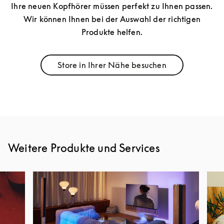
Ihre neuen Kopfhörer müssen perfekt zu Ihnen passen.
Wir können Ihnen bei der Auswahl der richtigen
Produkte helfen.
Store in Ihrer Nähe besuchen
Link Opens in New Tab
Weitere Produkte und Services