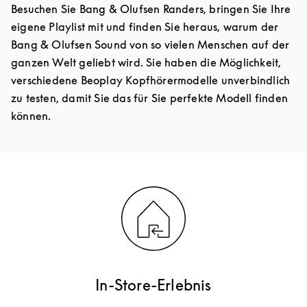
Besuchen Sie Bang & Olufsen Randers, bringen Sie Ihre
eigene Playlist mit und finden Sie heraus, warum der
Bang & Olufsen Sound von so vielen Menschen auf der
ganzen Welt geliebt wird. Sie haben die Möglichkeit,
verschiedene Beoplay Kopfhörermodelle unverbindlich
zu testen, damit Sie das für Sie perfekte Modell finden
können.
In-Store-Erlebnis