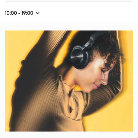
10:00
-
19:00
Eventbild