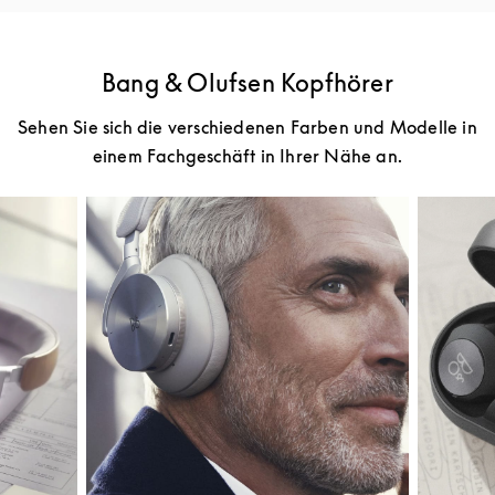
Bang & Olufsen Kopfhörer
Sehen Sie sich die verschiedenen Farben und Modelle in
einem Fachgeschäft in Ihrer Nähe an.