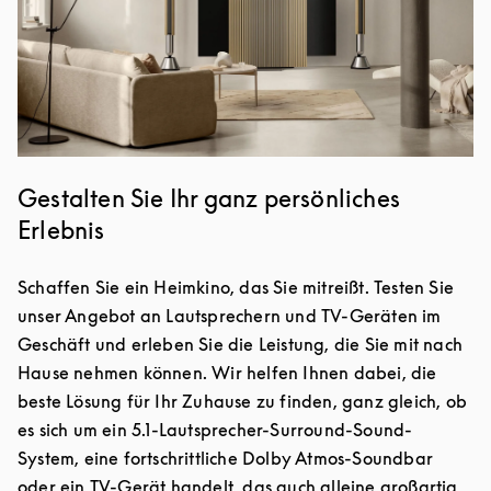
Gestalten Sie Ihr ganz persönliches
Erlebnis
Schaffen Sie ein Heimkino, das Sie mitreißt. Testen Sie
unser Angebot an Lautsprechern und TV-Geräten im
Geschäft und erleben Sie die Leistung, die Sie mit nach
Hause nehmen können. Wir helfen Ihnen dabei, die
beste Lösung für Ihr Zuhause zu finden, ganz gleich, ob
es sich um ein 5.1-Lautsprecher-Surround-Sound-
System, eine fortschrittliche Dolby Atmos-Soundbar
oder ein TV-Gerät handelt, das auch alleine großartig