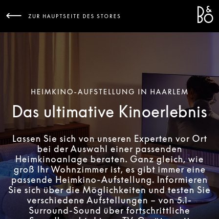
Bang 
L
ZUR HAUPTSEITE DES STORES
HEIMKINO-AUFSTELLUNG IN HAARLEM
Das ultimative Kinoerlebnis
Lassen Sie sich von unseren Experten vor Ort
bei der Auswahl einer passenden
Heimkinoanlage beraten. Ganz gleich, wie
groß Ihr Wohnzimmer ist, es gibt immer eine
passende Heimkino-Aufstellung. Informieren
Sie sich über die Möglichkeiten und testen Sie
verschiedene Aufstellungen – von 5.1-
Surround-Sound über fortschrittliche