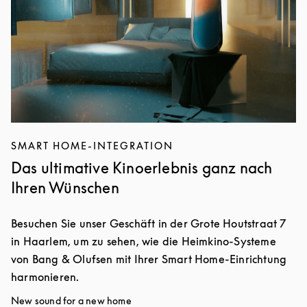
SMART HOME-INTEGRATION
Das ultimative Kinoerlebnis ganz nach
Ihren Wünschen
Besuchen Sie unser Geschäft in der Grote Houtstraat 7
in Haarlem, um zu sehen, wie die Heimkino-Systeme
von Bang & Olufsen mit Ihrer Smart Home-Einrichtung
harmonieren.
New sound for a new home