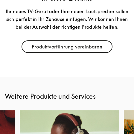
Ihr neues TV-Gerät oder Ihre neuen Lautsprecher sollen
sich perfekt in Ihr Zuhause einfügen. Wir können Ihnen
bei der Auswahl der richtigen Produkte helfen.
Produktvorführung vereinbaren
Link Opens in New Tab
Weitere Produkte und Services