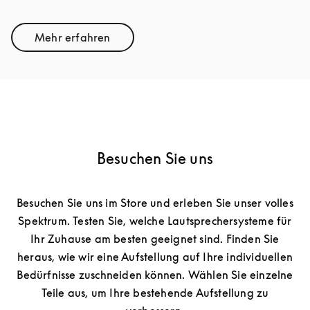
Mehr erfahren
Link Opens in New Tab
Besuchen Sie uns
Besuchen Sie uns im Store und erleben Sie unser volles
Spektrum. Testen Sie, welche Lautsprechersysteme für
Ihr Zuhause am besten geeignet sind. Finden Sie
heraus, wie wir eine Aufstellung auf Ihre individuellen
Bedürfnisse zuschneiden können. Wählen Sie einzelne
Teile aus, um Ihre bestehende Aufstellung zu