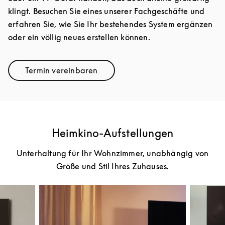
klingt. Besuchen Sie eines unserer Fachgeschäfte und
erfahren Sie, wie Sie Ihr bestehendes System ergänzen
oder ein völlig neues erstellen können.
Termin vereinbaren
Link Opens in New Tab
Heimkino-Aufstellungen
Unterhaltung für Ihr Wohnzimmer, unabhängig von
Größe und Stil Ihres Zuhauses.