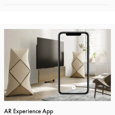
Eventbild
AR Experience App