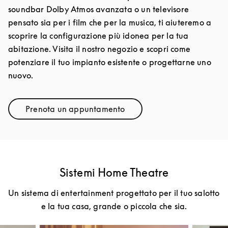
soundbar Dolby Atmos avanzata o un televisore
pensato sia per i film che per la musica, ti aiuteremo a
scoprire la configurazione più idonea per la tua
abitazione. Visita il nostro negozio e scopri come
potenziare il tuo impianto esistente o progettarne uno
nuovo.
Prenota un appuntamento
Link Opens in New Tab
Sistemi Home Theatre
Un sistema di entertainment progettato per il tuo salotto
e la tua casa, grande o piccola che sia.