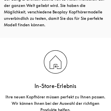
der ganzen Welt geliebt wird. Sie haben die
Möglichkeit, verschiedene Beoplay Kopfhörermodelle
unverbindlich zu testen, damit Sie das für Sie perfekte
Modell finden können.
In-Store-Erlebnis
Ihre neuen Kopfhörer müssen perfekt zu Ihnen passen.
Wir können Ihnen bei der Auswahl der richtigen
Produkte helfen.