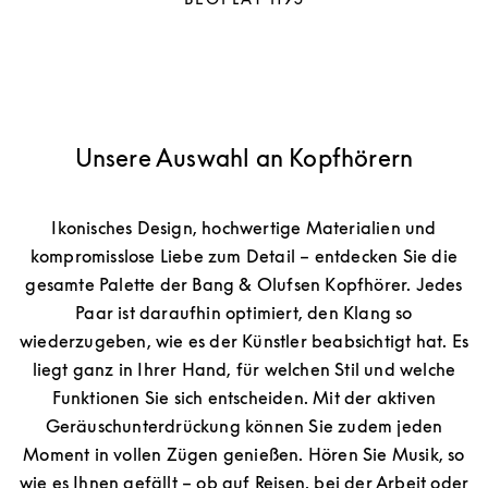
Unsere Auswahl an Kopfhörern
Ikonisches Design, hochwertige Materialien und
kompromisslose Liebe zum Detail – entdecken Sie die
gesamte Palette der Bang & Olufsen Kopfhörer. Jedes
Paar ist daraufhin optimiert, den Klang so
wiederzugeben, wie es der Künstler beabsichtigt hat. Es
liegt ganz in Ihrer Hand, für welchen Stil und welche
Funktionen Sie sich entscheiden. Mit der aktiven
Geräuschunterdrückung können Sie zudem jeden
Moment in vollen Zügen genießen. Hören Sie Musik, so
wie es Ihnen gefällt – ob auf Reisen, bei der Arbeit oder