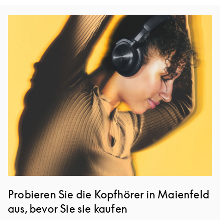
Eventbild
Probieren Sie die Kopfhörer in Maienfeld
aus, bevor Sie sie kaufen