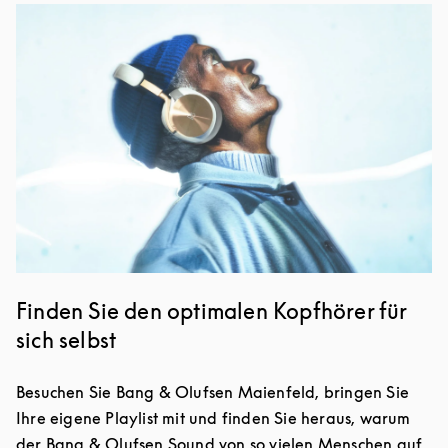
Eventbild
Finden Sie den optimalen Kopfhörer für
sich selbst
Besuchen Sie Bang & Olufsen Maienfeld, bringen Sie
Ihre eigene Playlist mit und finden Sie heraus, warum
der Bang & Olufsen Sound von so vielen Menschen auf