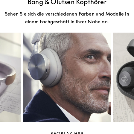
Bang & Olufsen Kopfhörer
Sehen Sie sich die verschiedenen Farben und Modelle in
einem Fachgeschäft in Ihrer Nähe an.
BEOPLAY H95