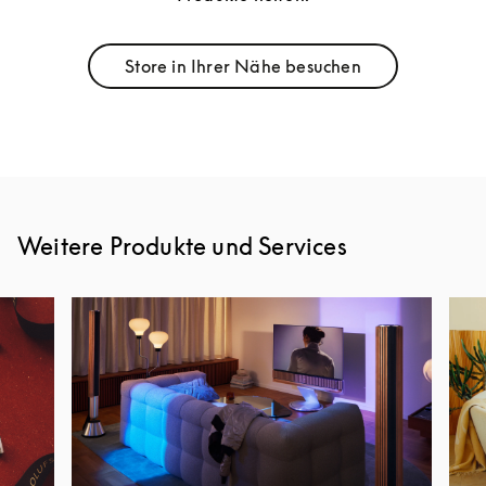
Store in Ihrer Nähe besuchen
Link Opens in New Tab
Weitere Produkte und Services