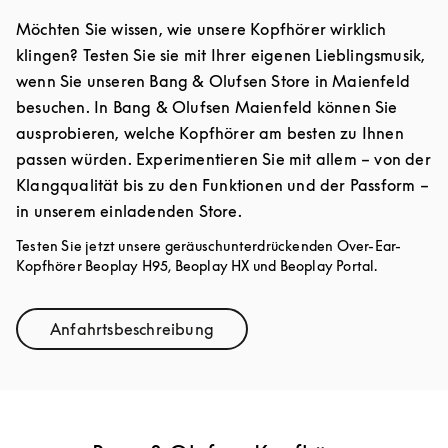
Möchten Sie wissen, wie unsere Kopfhörer wirklich
klingen? Testen Sie sie mit Ihrer eigenen Lieblingsmusik,
wenn Sie unseren Bang & Olufsen Store in Maienfeld
besuchen. In Bang & Olufsen Maienfeld können Sie
ausprobieren, welche Kopfhörer am besten zu Ihnen
passen würden. Experimentieren Sie mit allem – von der
Klangqualität bis zu den Funktionen und der Passform –
in unserem einladenden Store.
Testen Sie jetzt unsere geräuschunterdrückenden Over-Ear-
Kopfhörer Beoplay H95, Beoplay HX und Beoplay Portal.
Anfahrtsbeschreibung
Link Opens in New Tab