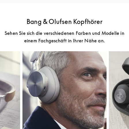
Bang & Olufsen Kopfhörer
Sehen Sie sich die verschiedenen Farben und Modelle in
einem Fachgeschäft in Ihrer Nähe an.