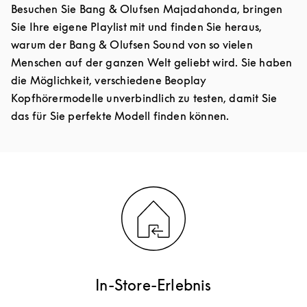
Besuchen Sie Bang & Olufsen Majadahonda, bringen
Sie Ihre eigene Playlist mit und finden Sie heraus,
warum der Bang & Olufsen Sound von so vielen
Menschen auf der ganzen Welt geliebt wird. Sie haben
die Möglichkeit, verschiedene Beoplay
Kopfhörermodelle unverbindlich zu testen, damit Sie
das für Sie perfekte Modell finden können.
In-Store-Erlebnis