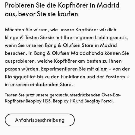
Probieren Sie die Kopfhörer in Madrid
aus, bevor Sie sie kaufen
Möchten Sie wissen, wie unsere Kopfhörer wirklich
klingen? Testen Sie sie mit Ihrer eigenen Lieblingsmusik,
wenn Sie unseren Bang & Olufsen Store in Madrid
besuchen. In Bang & Olufsen Majadahonda können Sie
ausprobieren, welche Kopfhörer am besten zu Ihnen
passen würden. Experimentieren Sie mit allem – von der
Klangqualität bis zu den Funktionen und der Passform –
in unserem einladenden Store.
Testen Sie jetzt unsere geräuschunterdrückenden Over-Ear-
Kopfhörer Beoplay H95, Beoplay HX und Beoplay Portal.
Anfahrtsbeschreibung
Link Opens in New Tab