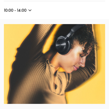
10:00
-
14:00
Eventbild