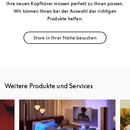
Ihre neuen Kopfhörer müssen perfekt zu Ihnen passen.
Wir können Ihnen bei der Auswahl der richtigen
Produkte helfen.
Store in Ihrer Nähe besuchen
Link Opens in New Tab
Weitere Produkte und Services