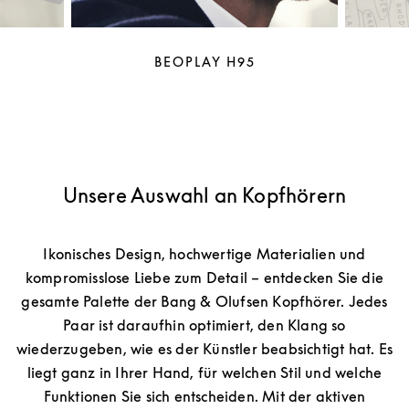
BEOPLAY H95
Unsere Auswahl an Kopfhörern
Ikonisches Design, hochwertige Materialien und
kompromisslose Liebe zum Detail – entdecken Sie die
gesamte Palette der Bang & Olufsen Kopfhörer. Jedes
Paar ist daraufhin optimiert, den Klang so
wiederzugeben, wie es der Künstler beabsichtigt hat. Es
liegt ganz in Ihrer Hand, für welchen Stil und welche
Funktionen Sie sich entscheiden. Mit der aktiven