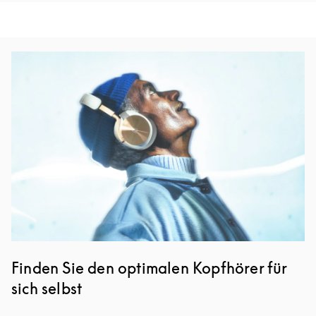
Eventbild
Finden Sie den optimalen Kopfhörer für
sich selbst