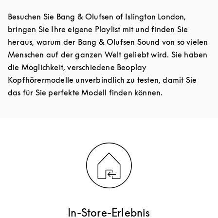
Besuchen Sie Bang & Olufsen of Islington London,
bringen Sie Ihre eigene Playlist mit und finden Sie
heraus, warum der Bang & Olufsen Sound von so vielen
Menschen auf der ganzen Welt geliebt wird. Sie haben
die Möglichkeit, verschiedene Beoplay
Kopfhörermodelle unverbindlich zu testen, damit Sie
das für Sie perfekte Modell finden können.
In-Store-Erlebnis