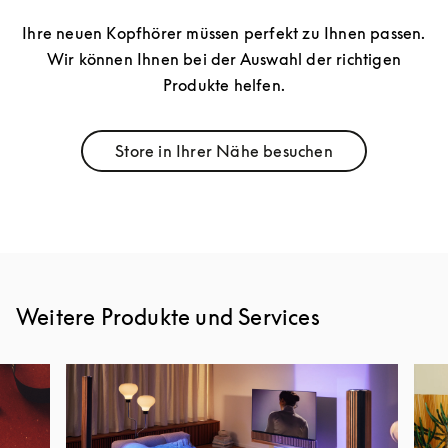
Ihre neuen Kopfhörer müssen perfekt zu Ihnen passen.
Wir können Ihnen bei der Auswahl der richtigen
Produkte helfen.
Store in Ihrer Nähe besuchen
Link Opens in New Tab
Weitere Produkte und Services