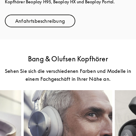
Kopfhörer Beoplay H95, Beoplay HX und Beoplay Portal.
Anfahrtsbeschreibung
Link Opens in New Tab
Bang & Olufsen Kopfhörer
Sehen Sie sich die verschiedenen Farben und Modelle in
einem Fachgeschäft in Ihrer Nähe an.