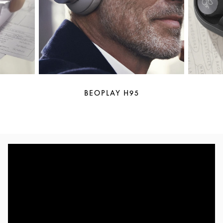
BEOPLAY H95