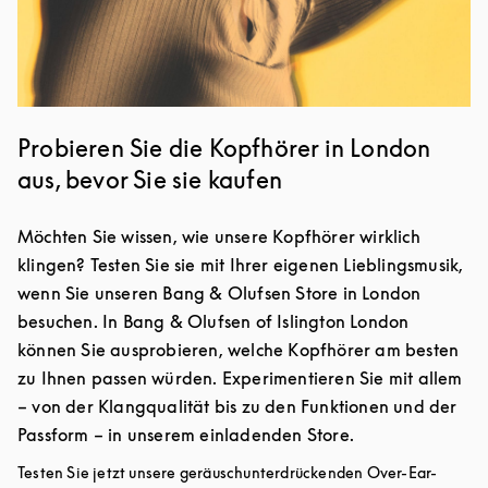
Probieren Sie die Kopfhörer in London
aus, bevor Sie sie kaufen
Möchten Sie wissen, wie unsere Kopfhörer wirklich
klingen? Testen Sie sie mit Ihrer eigenen Lieblingsmusik,
wenn Sie unseren Bang & Olufsen Store in London
besuchen. In Bang & Olufsen of Islington London
können Sie ausprobieren, welche Kopfhörer am besten
zu Ihnen passen würden. Experimentieren Sie mit allem
– von der Klangqualität bis zu den Funktionen und der
Passform – in unserem einladenden Store.
Testen Sie jetzt unsere geräuschunterdrückenden Over-Ear-