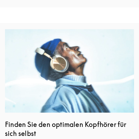
Eventbild
Finden Sie den optimalen Kopfhörer für
sich selbst