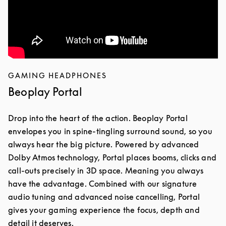
GAMING HEADPHONES
Beoplay Portal
Drop into the heart of the action. Beoplay Portal
envelopes you in spine-tingling surround sound, so you
always hear the big picture. Powered by advanced
Dolby Atmos technology, Portal places booms, clicks and
call-outs precisely in 3D space. Meaning you always
have the advantage. Combined with our signature
audio tuning and advanced noise cancelling, Portal
gives your gaming experience the focus, depth and
detail it deserves.