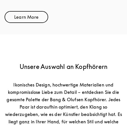
Learn More
Link Opens in New Tab
Unsere Auswahl an Kopfhörern
Ikonisches Design, hochwertige Materialien und
kompromisslose Liebe zum Detail – entdecken Sie die
gesamte Palette der Bang & Olufsen Kopfhörer. Jedes
Paar ist daraufhin optimiert, den Klang so
wiederzugeben, wie es der Künstler beabsichtigt hat. Es
liegt ganz in Ihrer Hand, für welchen Stil und welche