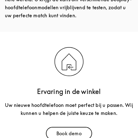
hoofdtelefoonmodellen vrijblijvend te testen, zodat u
uw perfecte match kunt vinden.
Ervaring in de winkel
Uw nieuwe hoofdtelefoon moet perfect bij u passen. Wij
kunnen u helpen de juiste keuze te maken.
Book demo
Link Opens in New Tab