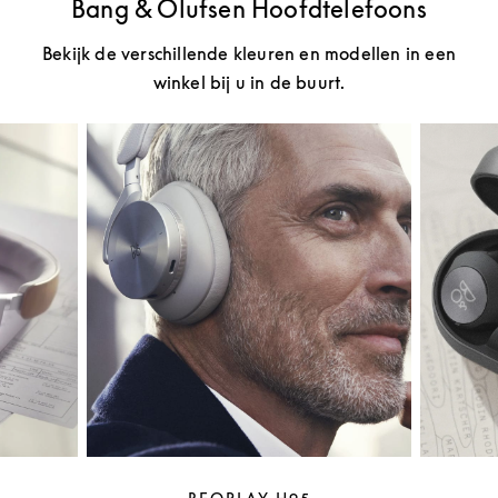
Bang & Olufsen Hoofdtelefoons
Bekijk de verschillende kleuren en modellen in een
winkel bij u in de buurt.