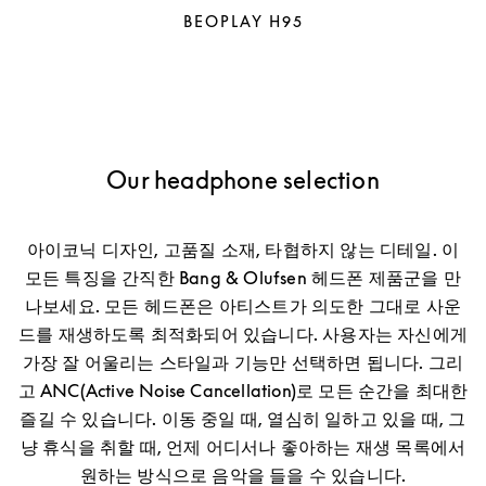
BEOPLAY H95
Our headphone selection
아이코닉 디자인, 고품질 소재, 타협하지 않는 디테일. 이
모든 특징을 간직한 Bang & Olufsen 헤드폰 제품군을 만
나보세요. 모든 헤드폰은 아티스트가 의도한 그대로 사운
드를 재생하도록 최적화되어 있습니다. 사용자는 자신에게
가장 잘 어울리는 스타일과 기능만 선택하면 됩니다. 그리
고 ANC(Active Noise Cancellation)로 모든 순간을 최대한
즐길 수 있습니다. 이동 중일 때, 열심히 일하고 있을 때, 그
냥 휴식을 취할 때, 언제 어디서나 좋아하는 재생 목록에서
원하는 방식으로 음악을 들을 수 있습니다.