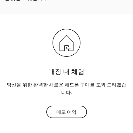
매장 내 체험
당신을 위한 완벽한 새로운 헤드폰 구매를 도와 드리겠습
니다.
데모 예약
Link Opens in New Tab