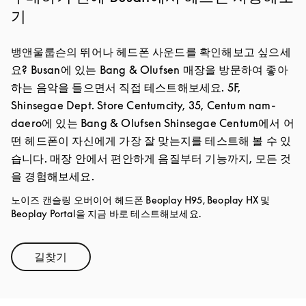
기
뱅앤울룹슨의 뛰어나 헤드폰 사운드를 확인해보고 싶으세
요? Busan에 있는 Bang & Olufsen 매장을 방문하여 좋아
하는 음악을 들으면서 직접 테스트해보세요. 5F,
Shinsegae Dept. Store Centumcity, 35, Centum nam-
daero에 있는 Bang & Olufsen Shinsegae Centum에서 어
떤 헤드폰이 자신에게 가장 잘 맞는지를 테스트해 볼 수 있
습니다. 매장 안에서 편안하게 음질부터 기능까지, 모든 것
을 경험해보세요.
노이즈 캔슬링 오버이어 헤드폰 Beoplay H95, Beoplay HX 및
Beoplay Portal을 지금 바로 테스트해보세요.
길찾기
Link Opens in New Tab