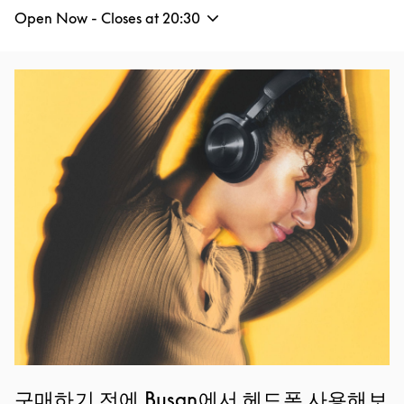
Open Now - Closes at
20:30
Event Image
구매하기 전에 Busan에서 헤드폰 사용해보