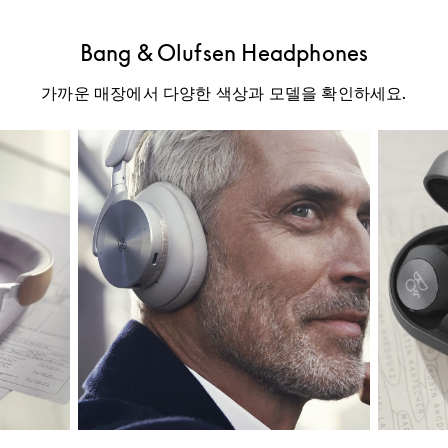
Bang & Olufsen Headphones
가까운 매장에서 다양한 색상과 모델을 확인하세요.