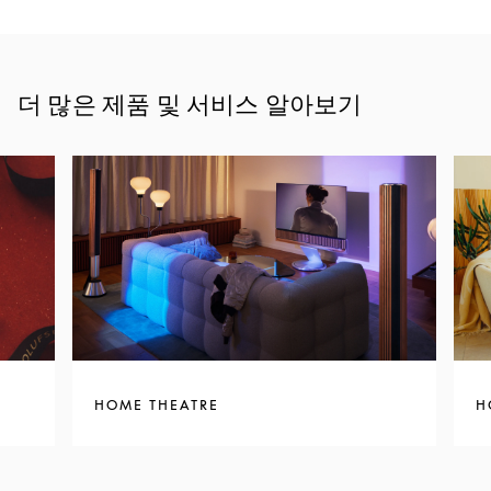
더 많은 제품 및 서비스 알아보기
HOME THEATRE
H