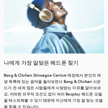
나에게 가장 알맞은 헤드폰 찾기
Bang & Olufsen Shinsegae Centum 매장에서 본인의 재
생 목록에 있는 음악을 들어보면서 Bang & Olufsen 사운
드가 전 세계 많은 사람들에게 사랑받는 이유를 알아보세
요. 어떠한 의무적 조건도 없이 여러 Beoplay 헤드폰 모델
을 테스트해볼 수 있기 때문에 자신에게 가장 잘 맞는 모델
을 찾을 수 있습니다.