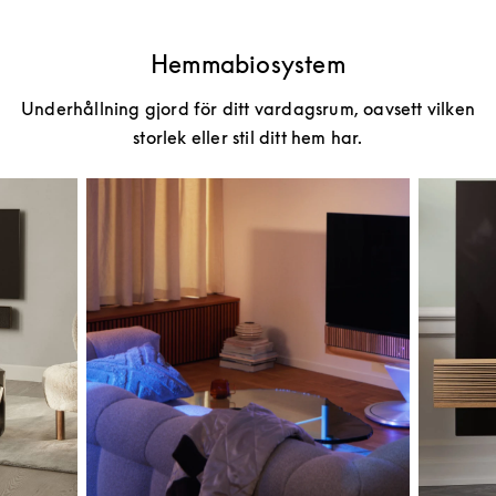
Hemmabiosystem
Underhållning gjord för ditt vardagsrum, oavsett vilken
storlek eller stil ditt hem har.