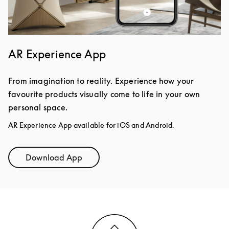
AR Experience App
From imagination to reality. Experience how your
favourite products visually come to life in your own
personal space.
AR Experience App available for iOS and Android.
Download App
Link Opens in New Tab