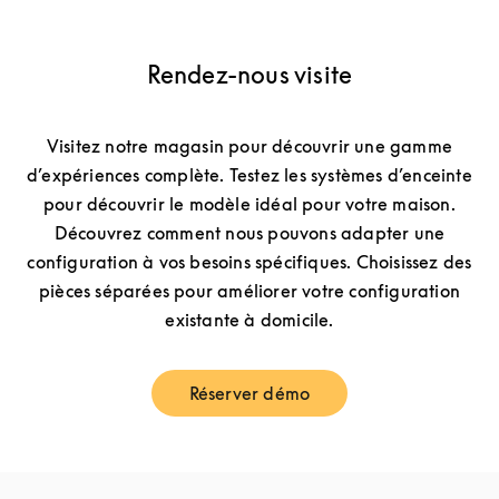
Rendez-nous visite
Visitez notre magasin pour découvrir une gamme
d’expériences complète. Testez les systèmes d’enceinte
pour découvrir le modèle idéal pour votre maison.
Découvrez comment nous pouvons adapter une
configuration à vos besoins spécifiques. Choisissez des
pièces séparées pour améliorer votre configuration
existante à domicile.
Réserver démo
Link Opens in New Tab