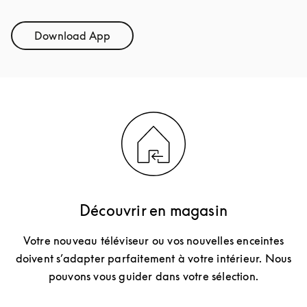
Download App
Link Opens in New Tab
Découvrir en magasin
Votre nouveau téléviseur ou vos nouvelles enceintes
doivent s’adapter parfaitement à votre intérieur. Nous
pouvons vous guider dans votre sélection.