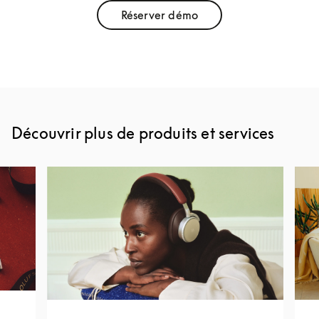
Réserver démo
Link Opens in New Tab
Découvrir plus de produits et services