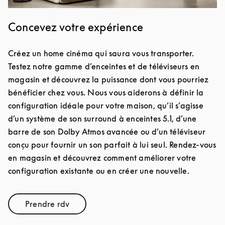
Concevez votre expérience
Créez un home cinéma qui saura vous transporter.
Testez notre gamme d’enceintes et de téléviseurs en
magasin et découvrez la puissance dont vous pourriez
bénéficier chez vous. Nous vous aiderons à définir la
configuration idéale pour votre maison, qu’il s’agisse
d’un système de son surround à enceintes 5.1, d’une
barre de son Dolby Atmos avancée ou d’un téléviseur
conçu pour fournir un son parfait à lui seul. Rendez-vous
en magasin et découvrez comment améliorer votre
configuration existante ou en créer une nouvelle.
Prendre rdv
Link Opens in New Tab