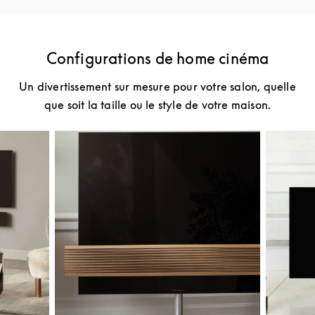
Configurations de home cinéma
Un divertissement sur mesure pour votre salon, quelle
que soit la taille ou le style de votre maison.