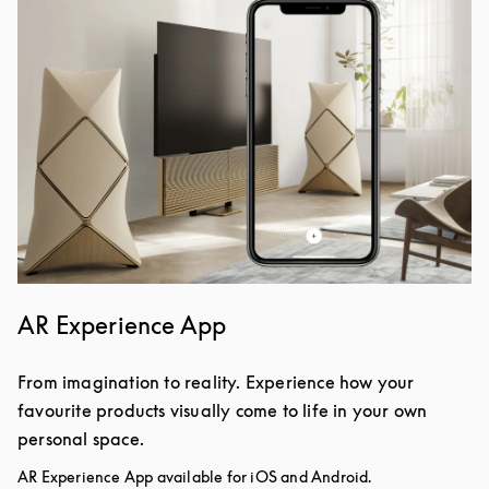
Image de l’événement
AR Experience App
From imagination to reality. Experience how your
favourite products visually come to life in your own
personal space.
AR Experience App available for iOS and Android.