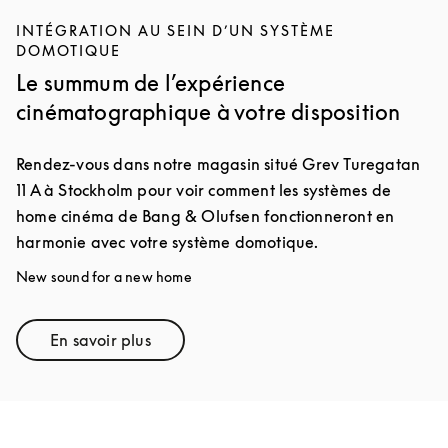
INTÉGRATION AU SEIN D’UN SYSTÈME
DOMOTIQUE
Le summum de l’expérience
cinématographique à votre disposition
Rendez-vous dans notre magasin situé Grev Turegatan
11 A à Stockholm pour voir comment les systèmes de
home cinéma de Bang & Olufsen fonctionneront en
harmonie avec votre système domotique.
New sound for a new home
En savoir plus
Link Opens in New Tab