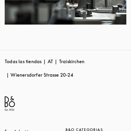
Todas las tiendas
AT
Traiskirchen
Wienersdorfer Strasse 20-24
B&O CATEGORIAS