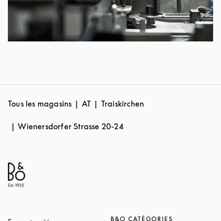
Tous les magasins
AT
Traiskirchen
Wienersdorfer Strasse 20-24
B&O CATÉGORIES